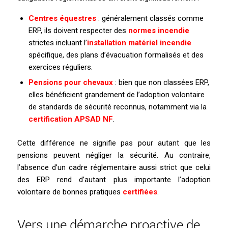
Centres équestres
: généralement classés comme
ERP, ils doivent respecter des
normes incendie
strictes incluant l’
installation matériel incendie
spécifique, des plans d’évacuation formalisés et des
exercices réguliers.
Pensions pour chevaux
: bien que non classées ERP,
elles bénéficient grandement de l’adoption volontaire
de standards de sécurité reconnus, notamment via la
certification APSAD NF
.
Cette différence ne signifie pas pour autant que les
pensions peuvent négliger la sécurité. Au contraire,
l’absence d’un cadre réglementaire aussi strict que celui
des ERP rend d’autant plus importante l’adoption
volontaire de bonnes pratiques
certifiées
.
Vers une démarche proactive de