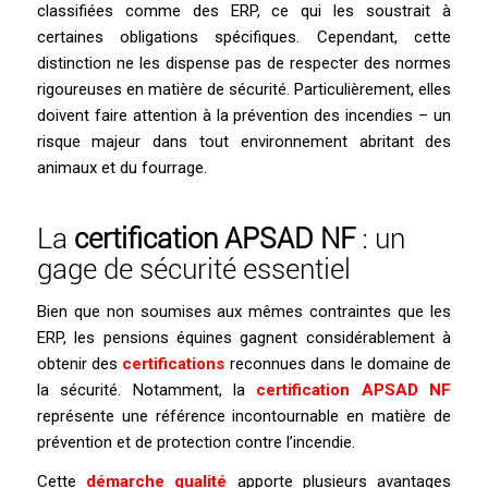
classifiées comme des ERP, ce qui les soustrait à
certaines obligations spécifiques. Cependant, cette
distinction ne les dispense pas de respecter des normes
rigoureuses en matière de sécurité. Particulièrement, elles
doivent faire attention à la prévention des incendies – un
risque majeur dans tout environnement abritant des
animaux et du fourrage.
La
certification APSAD NF
: un
gage de sécurité essentiel
Bien que non soumises aux mêmes contraintes que les
ERP, les pensions équines gagnent considérablement à
obtenir des
certifications
reconnues dans le domaine de
la sécurité. Notamment, la
certification APSAD NF
représente une référence incontournable en matière de
prévention et de protection contre l’incendie.
Cette
démarche qualité
apporte plusieurs avantages