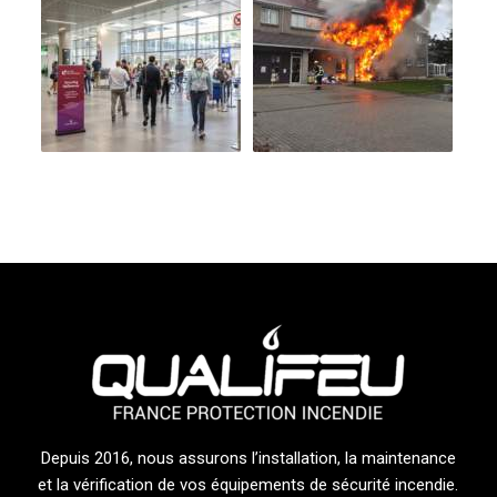
Depuis 2016, nous assurons l’installation, la maintenance
et la vérification de vos équipements de sécurité incendie.