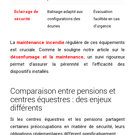
Éclairage de
Balisage adapté aux
Évacuation
sécurité
configurations des
facilitée en cas
écuries
d’urgence
La
maintenance incendie
régulière de ces équipements
est cruciale. Comme le souligne notre article sur le
désenfumage et la maintenance
, un suivi rigoureux
permet d’assurer la pérennité et l’efficacité des
dispositifs installés.
Comparaison entre pensions et
centres équestres : des enjeux
différents
Si les centres équestres et les pensions partagent
certaines préoccupations en matière de sécurité, leurs
obligations réglementaires diffèrent significativement :