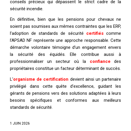
conseils précieux qui dépassent le strict cadre de la
sécurité incendie.
En définitive, bien que les pensions pour chevaux ne
soient pas soumises aux mêmes contraintes que les ERP,
l’adoption de standards de sécurité
certifiés
comme
l’APSAD NF représente une approche responsable. Cette
démarche volontaire témoigne d’un engagement envers
la sécurité des équidés. Elle contribue aussi à
professionnaliser un secteur où la
confiance
des
propriétaires constitue un facteur déterminant de succès.
L’
organisme de certification
devient ainsi un partenaire
privilégié dans cette quête d’excellence, guidant les
gérants de pensions vers des solutions adaptées à leurs
besoins spécifiques et conformes aux meilleurs
standards de sécurité.
1 JUIN 2026