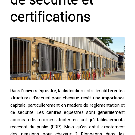
de sécurité et
certifications
Dans l’univers équestre, la distinction entre les différentes
structures d’accueil pour chevaux revêt une importance
capitale, particulièrement en matière de réglementation et
de sécurité. Les centres équestres sont généralement
soumis à des normes strictes en tant qu’établissements
recevant du public (ERP). Mais qu’en est-il exactement
des pensions pour chevaux ? Plongeons dans les