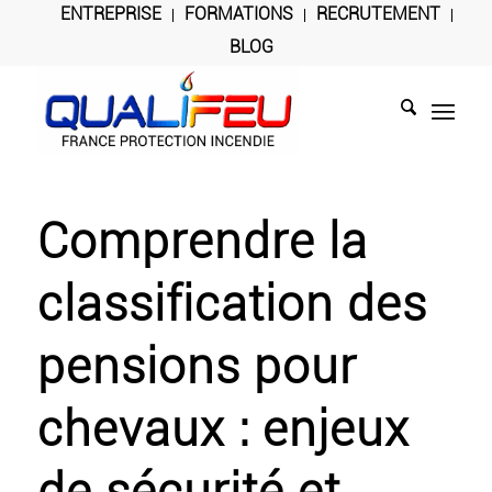
ENTREPRISE
FORMATIONS
RECRUTEMENT
BLOG
Comprendre la
classification des
pensions pour
chevaux : enjeux