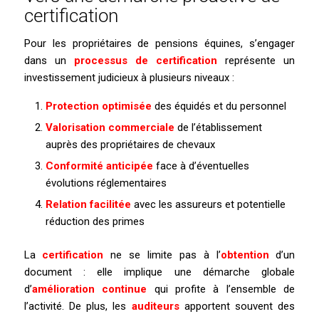
certification
Pour les propriétaires de pensions équines, s’engager
dans un
processus de certification
représente un
investissement judicieux à plusieurs niveaux :
Protection optimisée
des équidés et du personnel
Valorisation commerciale
de l’établissement
auprès des propriétaires de chevaux
Conformité anticipée
face à d’éventuelles
évolutions réglementaires
Relation facilitée
avec les assureurs et potentielle
réduction des primes
La
certification
ne se limite pas à l’
obtention
d’un
document : elle implique une démarche globale
d’
amélioration continue
qui profite à l’ensemble de
l’activité. De plus, les
auditeurs
apportent souvent des