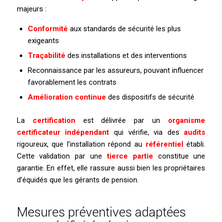
majeurs :
Conformité
aux standards de sécurité les plus
exigeants
Traçabilité
des installations et des interventions
Reconnaissance par les assureurs, pouvant influencer
favorablement les contrats
Amélioration continue
des dispositifs de sécurité
La
certification
est délivrée par un
organisme
certificateur indépendant
qui vérifie, via des
audits
rigoureux, que l’installation répond au
référentiel
établi.
Cette validation par une
tierce partie
constitue une
garantie. En effet, elle rassure aussi bien les propriétaires
d’équidés que les gérants de pension.
Mesures préventives adaptées