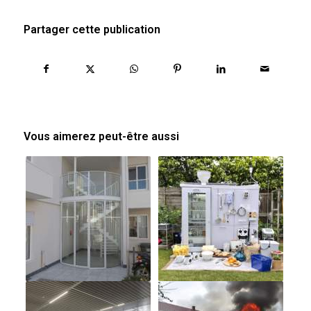
Partager cette publication
Vous aimerez peut-être aussi