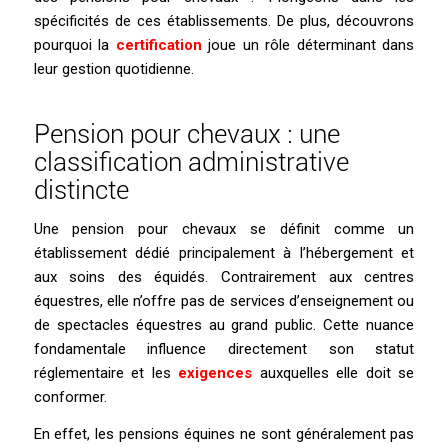
spécificités de ces établissements. De plus, découvrons
pourquoi la
certification
joue un rôle déterminant dans
leur gestion quotidienne.
Pension pour chevaux : une
classification administrative
distincte
Une pension pour chevaux se définit comme un
établissement dédié principalement à l’hébergement et
aux soins des équidés. Contrairement aux centres
équestres, elle n’offre pas de services d’enseignement ou
de spectacles équestres au grand public. Cette nuance
fondamentale influence directement son statut
réglementaire et les
exigences
auxquelles elle doit se
conformer.
En effet, les pensions équines ne sont généralement pas