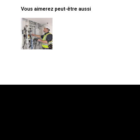
Vous aimerez peut-être aussi