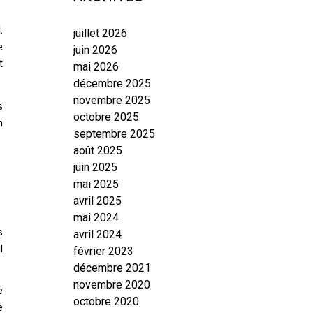
.
juillet 2026
e
juin 2026
t
mai 2026
décembre 2025
novembre 2025
s
octobre 2025
n
septembre 2025
août 2025
juin 2025
mai 2025
avril 2025
mai 2024
s
avril 2024
l
février 2023
décembre 2021
novembre 2020
e
octobre 2020
e