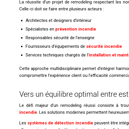
La réussite d’un projet de remodeling respectant les 
Celle-ci doit se faire entre plusieurs acteurs :
Architectes et designers d’intérieur
Spécialistes en
prévention incendie
Responsables sécurité de l’enseigne
Fournisseurs d’équipements de
sécurité incendie
Services techniques chargés de l’
installation et mai
Cette approche multidisciplinaire permet d’intégrer har
compromettre l’expérience client ou l’efficacité commerci
Vers un équilibre optimal entre es
Le défi majeur d’un remodeling réussi consiste à trouve
incendie
. Les solutions modernes permettent heureusemen
Les
systèmes de détection incendie
peuvent être intég