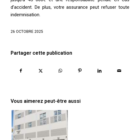
d’accident. De plus, votre assurance peut refuser toute
indemnisation.
26 OCTOBRE 2025
Partager cette publication
Vous aimerez peut-être aussi