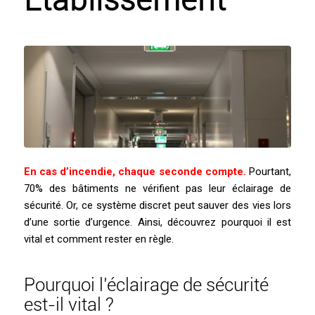
Établissement
En cas d’incendie, chaque seconde compte.
Pourtant,
70% des bâtiments ne vérifient pas leur éclairage de
sécurité. Or, ce système discret peut sauver des vies lors
d’une sortie d’urgence. Ainsi, découvrez pourquoi il est
vital et comment rester en règle.
Pourquoi l’éclairage de sécurité
est-il vital ?