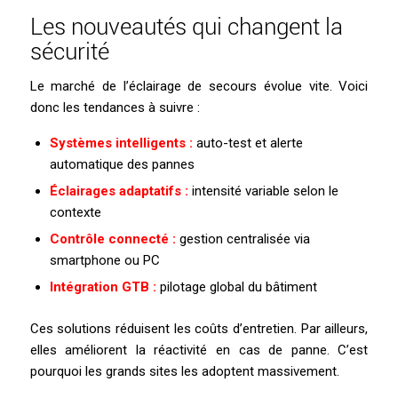
Les nouveautés qui changent la
sécurité
Le marché de l’éclairage de secours évolue vite. Voici
donc les tendances à suivre :
Systèmes intelligents :
auto-test et alerte
automatique des pannes
Éclairages adaptatifs :
intensité variable selon le
contexte
Contrôle connecté :
gestion centralisée via
smartphone ou PC
Intégration GTB :
pilotage global du bâtiment
Ces solutions réduisent les coûts d’entretien. Par ailleurs,
elles améliorent la réactivité en cas de panne. C’est
pourquoi les grands sites les adoptent massivement.