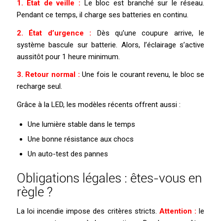
1. État de veille :
Le bloc est branché sur le réseau.
Pendant ce temps, il charge ses batteries en continu.
2. État d’urgence :
Dès qu’une coupure arrive, le
système bascule sur batterie. Alors, l’éclairage s’active
aussitôt pour 1 heure minimum.
3. Retour normal :
Une fois le courant revenu, le bloc se
recharge seul.
Grâce à la LED, les modèles récents offrent aussi :
Une lumière stable dans le temps
Une bonne résistance aux chocs
Un auto-test des pannes
Obligations légales : êtes-vous en
règle ?
La loi incendie impose des critères stricts.
Attention :
le