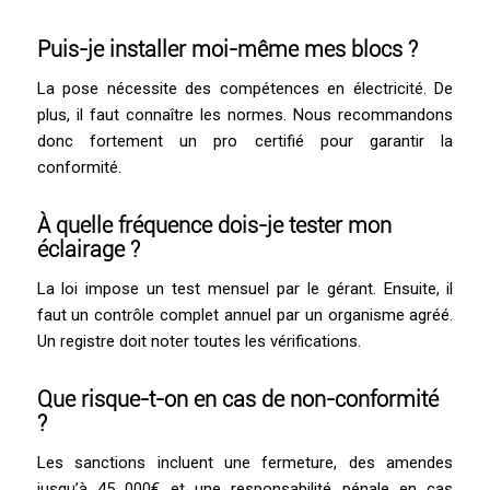
Puis-je installer moi-même mes blocs ?
La pose nécessite des compétences en électricité. De
plus, il faut connaître les normes. Nous recommandons
donc fortement un pro certifié pour garantir la
conformité.
À quelle fréquence dois-je tester mon
éclairage ?
La loi impose un test mensuel par le gérant. Ensuite, il
faut un contrôle complet annuel par un organisme agréé.
Un registre doit noter toutes les vérifications.
Que risque-t-on en cas de non-conformité
?
Les sanctions incluent une fermeture, des amendes
jusqu’à 45 000€ et une responsabilité pénale en cas