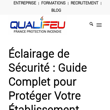
ENTREPRISE
FORMATIONS
RECRUTEMENT
BLOG
Éclairage de
Sécurité : Guide
Complet pour
Protéger Votre