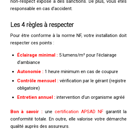
non-respect expose à des sanctions. De plus, vous êtes
responsable en cas d’accident.
Les 4 règles à respecter
Pour être conforme à la norme NF, votre installation doit
respecter ces points :
Éclairage minimal :
5 lumens/m² pour l’éclairage
d’ambiance
Autonomie :
1 heure minimum en cas de coupure
Contrôle mensuel :
vérification par le gérant (registre
obligatoire)
Entretien annuel :
intervention d’un organisme agréé
Bon à savoir :
une
certification APSAD NF
garantit la
conformité totale. En outre, elle valorise votre démarche
qualité auprès des assureurs.