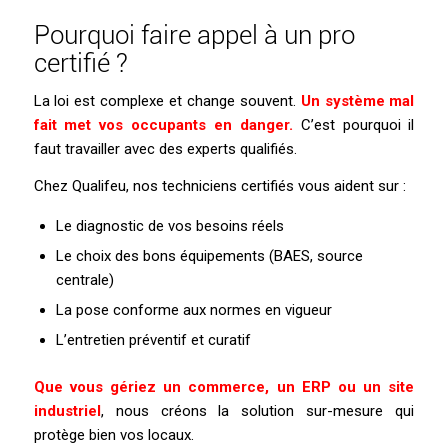
Pourquoi faire appel à un pro
certifié ?
La loi est complexe et change souvent.
Un système mal
fait met vos occupants en danger.
C’est pourquoi il
faut travailler avec des experts qualifiés.
Chez Qualifeu, nos techniciens certifiés vous aident sur :
Le diagnostic de vos besoins réels
Le choix des bons équipements (BAES, source
centrale)
La pose conforme aux normes en vigueur
L’entretien préventif et curatif
Que vous gériez un commerce, un ERP ou un site
industriel
, nous créons la solution sur-mesure qui
protège bien vos locaux.