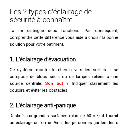
Les 2 types d’éclairage de
sécurité à connaître
La loi distingue deux fonctions. Par conséquent,
comprendre cette différence vous aide à choisir la bonne
solution pour votre bâtiment.
1. L’éclairage d’évacuation
Ce système montre le chemin vers les sorties. Il se
compose de blocs seuls ou de lampes reliées à une
source centrale.
Son but ?
Indiquer clairement les
couloirs et éviter les obstacles.
2. L’éclairage anti-panique
Destiné aux grandes surfaces (plus de 50 m²), il fournit
un éclairage uniforme. Ainsi, les personnes gardent leurs