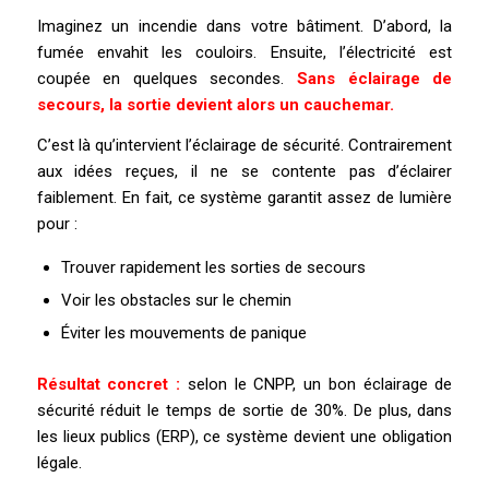
Imaginez un incendie dans votre bâtiment. D’abord, la
fumée envahit les couloirs. Ensuite, l’électricité est
coupée en quelques secondes.
Sans éclairage de
secours, la sortie devient alors un cauchemar.
C’est là qu’intervient l’éclairage de sécurité. Contrairement
aux idées reçues, il ne se contente pas d’éclairer
faiblement. En fait, ce système garantit assez de lumière
pour :
Trouver rapidement les sorties de secours
Voir les obstacles sur le chemin
Éviter les mouvements de panique
Résultat concret :
selon le CNPP, un bon éclairage de
sécurité réduit le temps de sortie de 30%. De plus, dans
les lieux publics (ERP), ce système devient une obligation
légale.