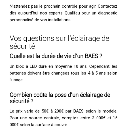
N’attendez pas le prochain contrôle pour agir. Contactez
dès aujourd’hui nos experts Qualifeu pour un diagnostic
personnalisé de vos installations.
Vos questions sur l’éclairage de
sécurité
Quelle est la durée de vie d’un BAES ?
Un bloc à LED dure en moyenne 10 ans. Cependant, les
batteries doivent être changées tous les 4 à 5 ans selon
l’usage.
Combien coûte la pose d’un éclairage de
sécurité ?
Le prix varie de 50€ à 200€ par BAES selon le modèle.
Pour une source centrale, comptez entre 3 000€ et 15
000€ selon la surface à couvrir.