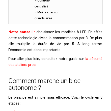
– Contrôle
centralisé
– Moins cher sur
grands sites
Notre conseil :
choisissez les modèles à LED. En effet,
cette technologie divise la consommation par 3. De plus,
elle multiplie la durée de vie par 5. À long terme,
l’économie est donc importante.
Pour aller plus loin, consultez notre guide sur
la sécurité
des ateliers pros
.
Comment marche un bloc
autonome ?
Le principe est simple mais efficace. Voici le cycle en 3
étapes :