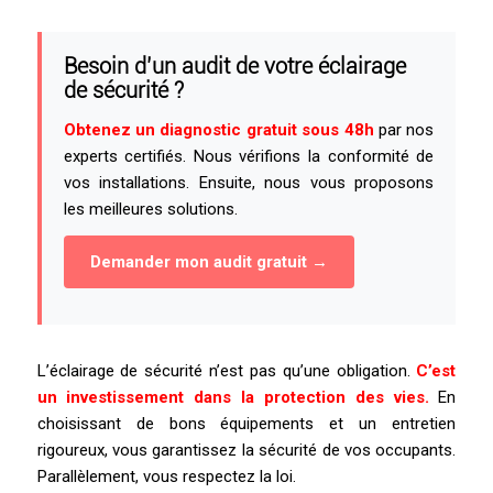
Besoin d’un audit de votre éclairage
de sécurité ?
Obtenez un diagnostic gratuit sous 48h
par nos
experts certifiés. Nous vérifions la conformité de
vos installations. Ensuite, nous vous proposons
les meilleures solutions.
Demander mon audit gratuit →
L’éclairage de sécurité n’est pas qu’une obligation.
C’est
un investissement dans la protection des vies.
En
choisissant de bons équipements et un entretien
rigoureux, vous garantissez la sécurité de vos occupants.
Parallèlement, vous respectez la loi.