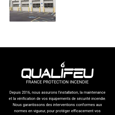
Depuis 2016, nous assurons l’installation, la maintenance
et la vérification de vos équipements de sécurité incendie.
Nous garantissons des interventions conformes aux
normes en vigueur, pour protéger efficacement vos