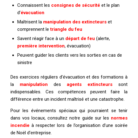
Connaissent les
consignes de sécurité
et le plan
d’
évacuation
Maîtrisent la
manipulation des extincteurs
et
comprennent le
triangle du feu
Savent réagir face à un
départ de feu
(alerte,
première intervention
, évacuation)
Peuvent guider les clients vers les sorties en cas de
sinistre
Des exercices réguliers d’évacuation et des formations à
la
manipulation
des
agents extincteurs
sont
indispensables. Ces compétences peuvent faire la
différence entre un incident maîtrisé et une catastrophe.
Pour les événements spéciaux qui pourraient se tenir
dans vos locaux, consultez notre guide sur les
normes
incendie
à respecter lors de l’organisation d’une soirée
de Noël d’entreprise.