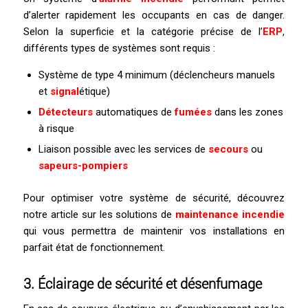
d’alerter rapidement les occupants en cas de danger.
Selon la superficie et la catégorie précise de l’
ERP
,
différents types de systèmes sont requis :
Système de type 4 minimum (déclencheurs manuels
et
signal
étique)
Détecteurs
automatiques de
fumées
dans les zones
à risque
Liaison possible avec les services de
secours
ou
sapeurs-pompiers
Pour optimiser votre système de sécurité, découvrez
notre article sur les solutions de
maintenance incendie
qui vous permettra de maintenir vos installations en
parfait état de fonctionnement.
3.
Éclairage de sécurité
et
désenfumage