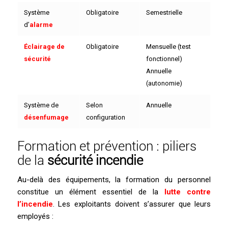
Système
Obligatoire
Semestrielle
d’
alarme
Éclairage de
Obligatoire
Mensuelle (test
sécurité
fonctionnel)
Annuelle
(autonomie)
Système de
Selon
Annuelle
désenfumage
configuration
Formation et prévention : piliers
de la
sécurité incendie
Au-delà des équipements, la formation du personnel
constitue un élément essentiel de la
lutte contre
l’incendie
. Les exploitants doivent s’assurer que leurs
employés :