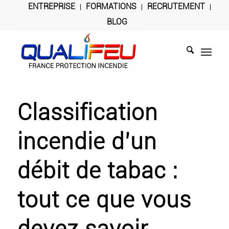
ENTREPRISE
FORMATIONS
RECRUTEMENT
BLOG
Classification
incendie d’un
débit de tabac :
tout ce que vous