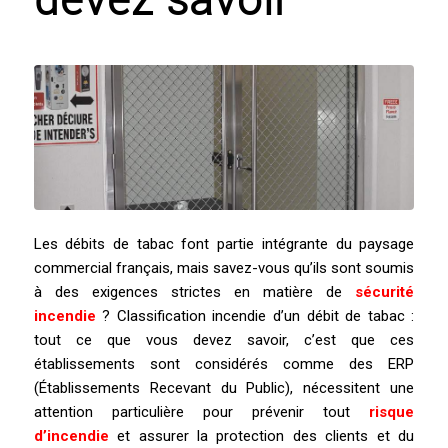
devez savoir
Les débits de tabac font partie intégrante du paysage
commercial français, mais savez-vous qu’ils sont soumis
à des exigences strictes en matière de
sécurité
incendie
? Classification incendie d’un débit de tabac :
tout ce que vous devez savoir, c’est que ces
établissements sont considérés comme des ERP
(Établissements Recevant du Public), nécessitent une
attention particulière pour prévenir tout
risque
d’incendie
et assurer la protection des clients et du