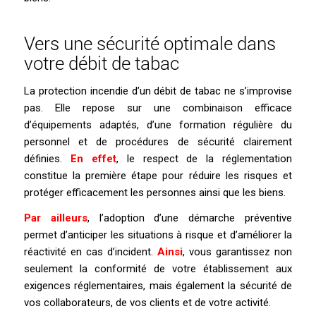
Vers une sécurité optimale dans
votre débit de tabac
La protection incendie d’un débit de tabac ne s’improvise
pas. Elle repose sur une combinaison efficace
d’équipements adaptés, d’une formation régulière du
personnel et de procédures de sécurité clairement
définies.
En effet
, le respect de la réglementation
constitue la première étape pour réduire les risques et
protéger efficacement les personnes ainsi que les biens.
Par ailleurs
, l’adoption d’une démarche préventive
permet d’anticiper les situations à risque et d’améliorer la
réactivité en cas d’incident.
Ainsi
, vous garantissez non
seulement la conformité de votre établissement aux
exigences réglementaires, mais également la sécurité de
vos collaborateurs, de vos clients et de votre activité.