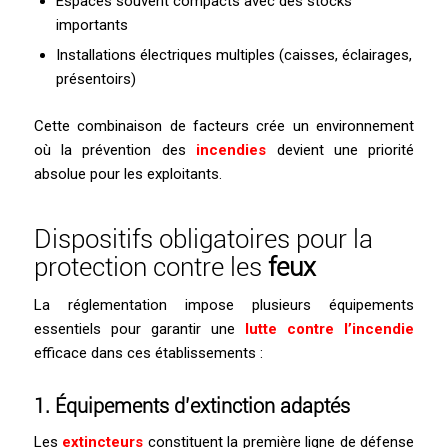
Espaces souvent compacts avec des stocks
importants
Installations électriques multiples (caisses, éclairages,
présentoirs)
Cette combinaison de facteurs crée un environnement
où la prévention des
incendies
devient une priorité
absolue pour les exploitants.
Dispositifs obligatoires pour la
protection contre les
feux
La réglementation impose plusieurs équipements
essentiels pour garantir une
lutte contre l’incendie
efficace dans ces établissements :
1. Équipements d’
extinction
adaptés
Les
extincteurs
constituent la première ligne de défense