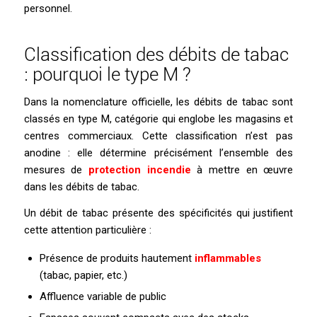
personnel.
Classification des débits de tabac
: pourquoi le type M ?
Dans la nomenclature officielle, les débits de tabac sont
classés en type M, catégorie qui englobe les magasins et
centres commerciaux. Cette classification n’est pas
anodine : elle détermine précisément l’ensemble des
mesures de
protection incendie
à mettre en œuvre
dans les débits de tabac.
Un débit de tabac présente des spécificités qui justifient
cette attention particulière :
Présence de produits hautement
inflammables
(tabac, papier, etc.)
Affluence variable de public