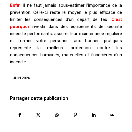
Enfin
, il ne faut jamais sous-estimer l’importance de la
prévention. Celle-ci reste le moyen le plus efficace de
limiter les conséquences d’un départ de feu.
C’est
pourquoi
investir dans des équipements de sécurité
incendie performants, assurer leur maintenance régulière
et former votre personnel aux bonnes pratiques
représente la meilleure protection contre les
conséquences humaines, matérielles et financières d’un
incendie.
1 JUIN 2026
Partager cette publication