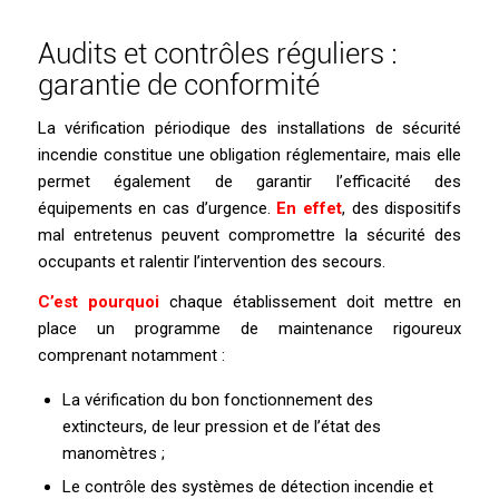
Audits et contrôles réguliers :
garantie de conformité
La vérification périodique des installations de sécurité
incendie constitue une obligation réglementaire, mais elle
permet également de garantir l’efficacité des
équipements en cas d’urgence.
En effet
, des dispositifs
mal entretenus peuvent compromettre la sécurité des
occupants et ralentir l’intervention des secours.
C’est pourquoi
chaque établissement doit mettre en
place un programme de maintenance rigoureux
comprenant notamment :
La vérification du bon fonctionnement des
extincteurs, de leur pression et de l’état des
manomètres ;
Le contrôle des systèmes de détection incendie et