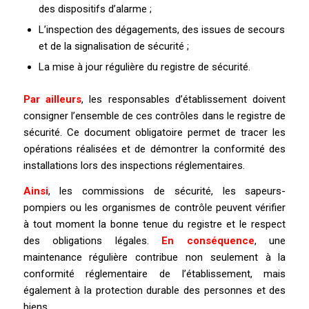
des dispositifs d’alarme ;
L’inspection des dégagements, des issues de secours
et de la signalisation de sécurité ;
La mise à jour régulière du registre de sécurité.
Par ailleurs
, les responsables d’établissement doivent
consigner l’ensemble de ces contrôles dans le registre de
sécurité. Ce document obligatoire permet de tracer les
opérations réalisées et de démontrer la conformité des
installations lors des inspections réglementaires.
Ainsi
, les commissions de sécurité, les sapeurs-
pompiers ou les organismes de contrôle peuvent vérifier
à tout moment la bonne tenue du registre et le respect
des obligations légales.
En conséquence
, une
maintenance régulière contribue non seulement à la
conformité réglementaire de l’établissement, mais
également à la protection durable des personnes et des
biens.