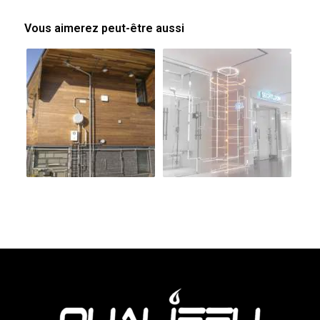
Vous aimerez peut-être aussi