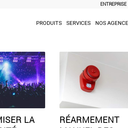
ENTREPRISE
PRODUITS
SERVICES
NOS AGENC
MISER LA
RÉARMEMENT