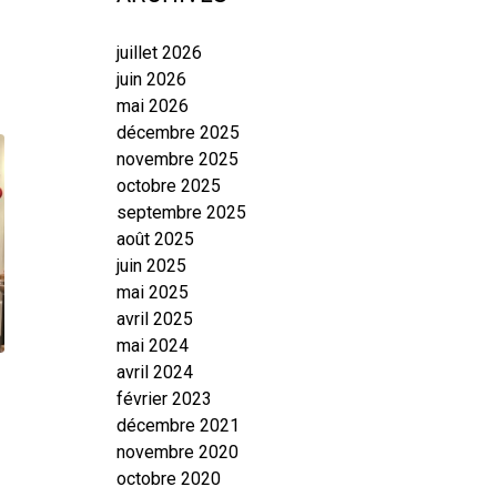
juillet 2026
juin 2026
mai 2026
décembre 2025
novembre 2025
octobre 2025
septembre 2025
août 2025
juin 2025
mai 2025
avril 2025
mai 2024
avril 2024
février 2023
décembre 2021
novembre 2020
octobre 2020