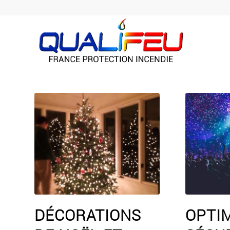
DÉCORATIONS
OPTI