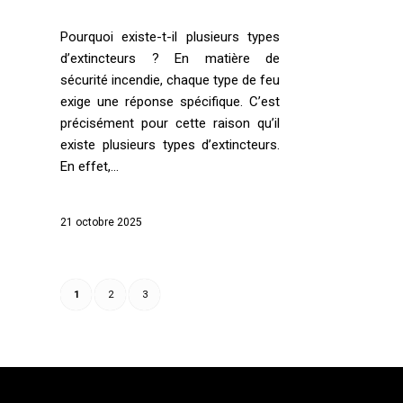
Pourquoi existe-t-il plusieurs types
d’extincteurs ? En matière de
sécurité incendie, chaque type de feu
exige une réponse spécifique. C’est
précisément pour cette raison qu’il
existe plusieurs types d’extincteurs.
En effet,…
21 octobre 2025
1
2
3