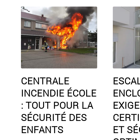
CENTRALE
ESCA
INCENDIE ÉCOLE
ENCLO
: TOUT POUR LA
EXIGE
SÉCURITÉ DES
CERTI
ENFANTS
ET SÉ