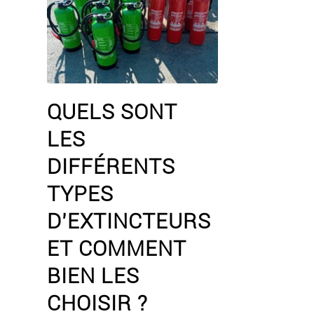
QUELS SONT
LES
DIFFÉRENTS
TYPES
D’EXTINCTEURS
ET COMMENT
BIEN LES
CHOISIR ?