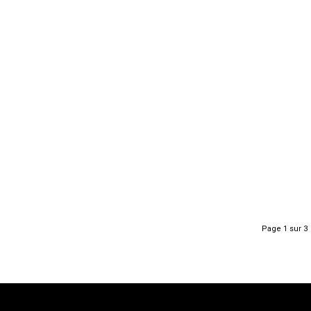
Page 1 sur 3