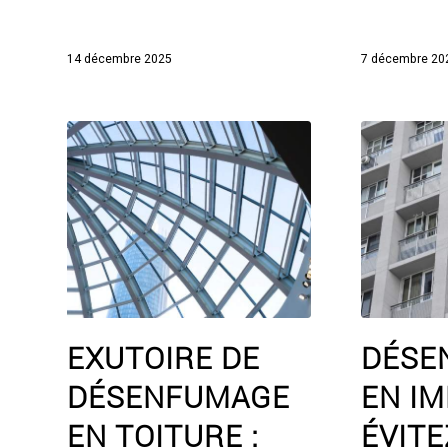
14 décembre 2025
7 décembre 20
EXUTOIRE DE
DÉSE
DÉSENFUMAGE
EN IM
EN TOITURE :
ÉVITE