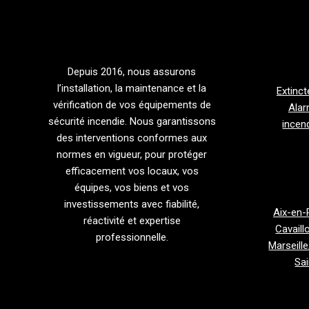
Depuis 2016, nous assurons
l’installation, la maintenance et la
Extinct
vérification de vos équipements de
Alar
sécurité incendie. Nous garantissons
incen
des interventions conformes aux
normes en vigueur, pour protéger
efficacement vos locaux, vos
équipes, vos biens et vos
investissements avec fiabilité,
Aix-en-
réactivité et expertise
Cavaill
professionnelle.
Marseille
Sai