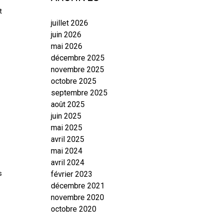
t
juillet 2026
juin 2026
mai 2026
décembre 2025
novembre 2025
octobre 2025
septembre 2025
août 2025
juin 2025
mai 2025
avril 2025
mai 2024
avril 2024
s
février 2023
décembre 2021
novembre 2020
octobre 2020