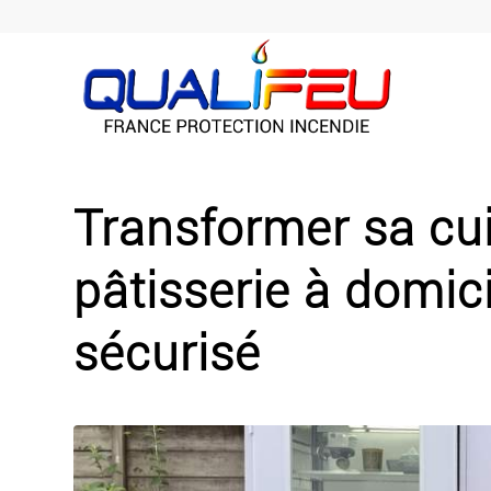
Transformer sa cui
pâtisserie à domic
sécurisé