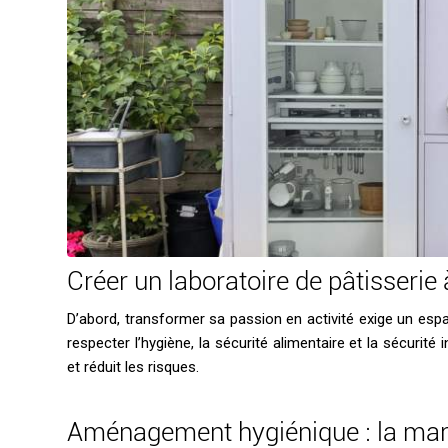
Créer un laboratoire de pâtisserie à
D’abord, transformer sa passion en activité exige un espa
respecter l’hygiène, la sécurité alimentaire et la sécurité 
et réduit les risques.
Aménagement hygiénique : la mar