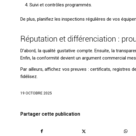
Suivi et contrôles programmés.
De plus, planifiez les inspections régulières de vos équipe
Réputation et différenciation : pro
D’abord, la qualité gustative compte. Ensuite, la transpare
Enfin, la conformité devient un argument commercial mesu
Par ailleurs, affichez vos preuves : certificats, registres 
fidélisez.
19 OCTOBRE 2025
Partager cette publication