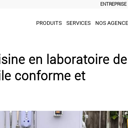
ENTREPRISE
PRODUITS
SERVICES
NOS AGENC
sine en laboratoire de
ile conforme et