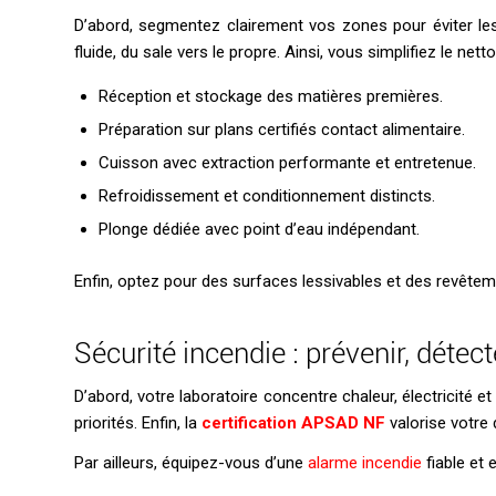
D’abord, segmentez clairement vos zones pour éviter le
fluide, du sale vers le propre. Ainsi, vous simplifiez le net
Réception et stockage des matières premières.
Préparation sur plans certifiés contact alimentaire.
Cuisson avec extraction performante et entretenue.
Refroidissement et conditionnement distincts.
Plonge dédiée avec point d’eau indépendant.
Enfin, optez pour des surfaces lessivables et des revêtem
Sécurité incendie : prévenir, déte
D’abord, votre laboratoire concentre chaleur, électricité et 
priorités. Enfin, la
certification APSAD NF
valorise votre 
Par ailleurs, équipez-vous d’une
alarme incendie
fiable et 