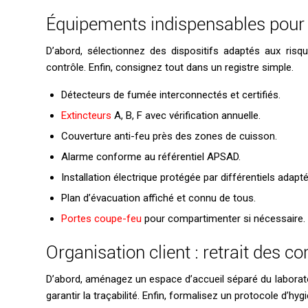
Équipements indispensables pour 
D’abord, sélectionnez des dispositifs adaptés aux risqu
contrôle. Enfin, consignez tout dans un registre simple.
Détecteurs de fumée interconnectés et certifiés.
Extincteurs
A, B, F avec vérification annuelle.
Couverture anti-feu près des zones de cuisson.
Alarme conforme au référentiel APSAD.
Installation électrique protégée par différentiels adapté
Plan d’évacuation affiché et connu de tous.
Portes coupe-feu
pour compartimenter si nécessaire.
Organisation client : retrait des 
D’abord, aménagez un espace d’accueil séparé du laboratoir
garantir la traçabilité. Enfin, formalisez un protocole d’hyg