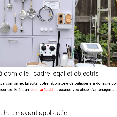
 domicile : cadre légal et objectifs
ce conforme. Ensuite, votre laboratoire de pâtisserie à domicile doi
incendie. Enfin, un
audit préalable
sécurise vos choix d’aménagemen
che en avant appliquée