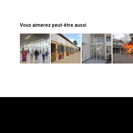
Vous aimerez peut-être aussi