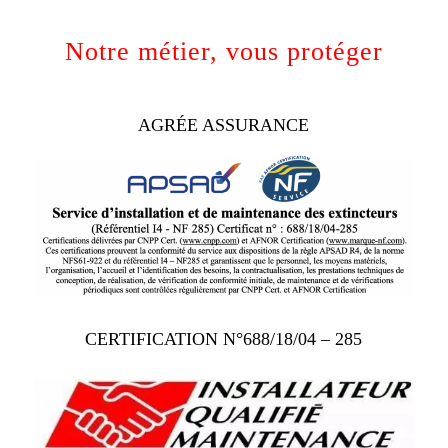
Notre métier, vous protéger
AGRÉE ASSURANCE
CERTIFICATION N°688/18/04 – 285