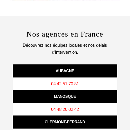
Nos agences en France
Découvrez nos équipes locales et nos délais
d’intervention.
AUBAGNE
04 42 51 70 81
MANOSQUE
04 48 20 02 42
CLERMONT‑FERRAND