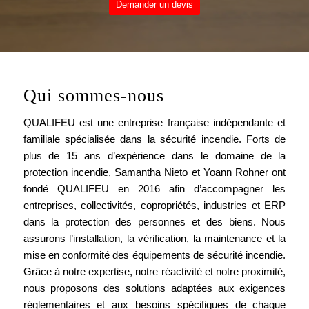
Demander un devis
Qui sommes-nous
QUALIFEU est une entreprise française indépendante et
familiale spécialisée dans la sécurité incendie. Forts de
plus de 15 ans d’expérience dans le domaine de la
protection incendie, Samantha Nieto et Yoann Rohner ont
fondé QUALIFEU en 2016 afin d’accompagner les
entreprises, collectivités, copropriétés, industries et ERP
dans la protection des personnes et des biens. Nous
assurons l’installation, la vérification, la maintenance et la
mise en conformité des équipements de sécurité incendie.
Grâce à notre expertise, notre réactivité et notre proximité,
nous proposons des solutions adaptées aux exigences
réglementaires et aux besoins spécifiques de chaque