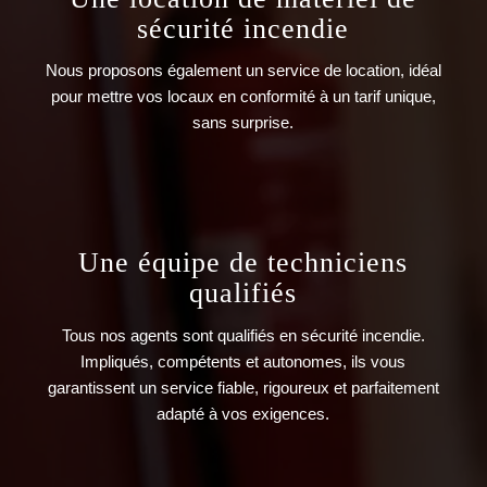
sécurité incendie
Nous proposons également un service de location, idéal
pour mettre vos locaux en conformité à un tarif unique,
sans surprise.
Une équipe de techniciens
qualifiés
Tous nos agents sont qualifiés en sécurité incendie.
Impliqués, compétents et autonomes, ils vous
garantissent un service fiable, rigoureux et parfaitement
adapté à vos exigences.