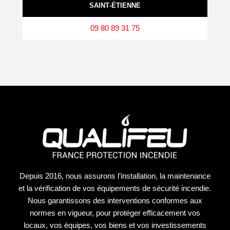
SAINT‑ÉTIENNE
09 80 89 31 75
Depuis 2016, nous assurons l’installation, la maintenance
et la vérification de vos équipements de sécurité incendie.
Nous garantissons des interventions conformes aux
normes en vigueur, pour protéger efficacement vos
locaux, vos équipes, vos biens et vos investissements