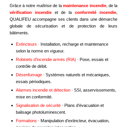
Grâce à notre maîtrise de la
maintenance incendie
, de la
vérification incendie
et de la
conformité incendie
,
QUALIFEU accompagne ses clients dans une démarche
globale de sécurisation et de protection de leurs
bâtiments.
Extincteurs
· Installation, recharge et maintenance
selon la norme en vigueur.
Robinets d’incendie armés (RIA)
· Pose, essais et
contrôle de débit.
Désenfumage
· Systèmes naturels et mécaniques,
essais périodiques.
Alarmes incendie et détection
· SSI, asservissements,
mise en conformité.
Signalisation de sécurité
· Plans d’évacuation et
balisage photoluminescent.
Formations
· Manipulation d’extincteur, évacuation,