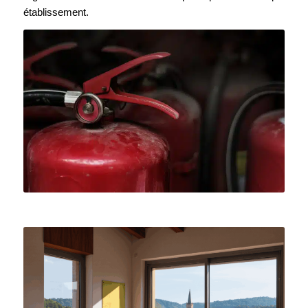
établissement.