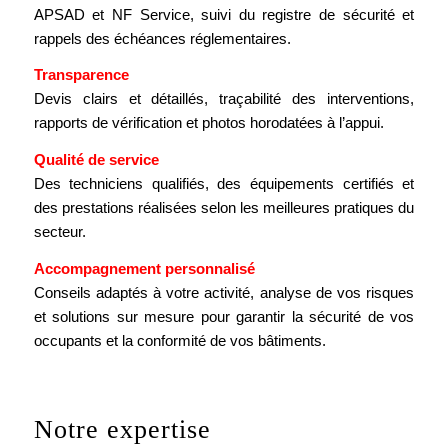
APSAD et NF Service, suivi du registre de sécurité et
rappels des échéances réglementaires.
Transparence
Devis clairs et détaillés, traçabilité des interventions,
rapports de vérification et photos horodatées à l’appui.
Qualité de service
Des techniciens qualifiés, des équipements certifiés et
des prestations réalisées selon les meilleures pratiques du
secteur.
Accompagnement personnalisé
Conseils adaptés à votre activité, analyse de vos risques
et solutions sur mesure pour garantir la sécurité de vos
occupants et la conformité de vos bâtiments.
Notre expertise