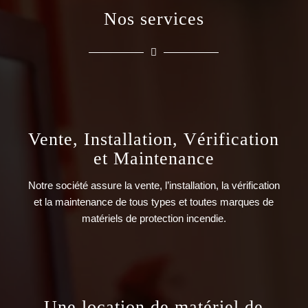
Nos services
Vente, Installation, Vérification
et Maintenance
Notre société assure la vente, l’installation, la vérification
et la maintenance de tous types et toutes marques de
matériels de protection incendie.
Une location de matériel de