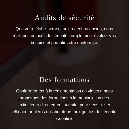
Audits de sécurité
Que votre établissement soit récent ou ancien, nous
réalisons un audit de sécurité complet pour évaluer vos
besoins et garantir votre conformité.
Des formations
Conformément à la réglementation en vigueur, nous
proposons des formations à la manipulation des
extincteurs directement sur site, pour sensibiliser
efficacement vos collaborateurs aux gestes de sécurité
essentiels.