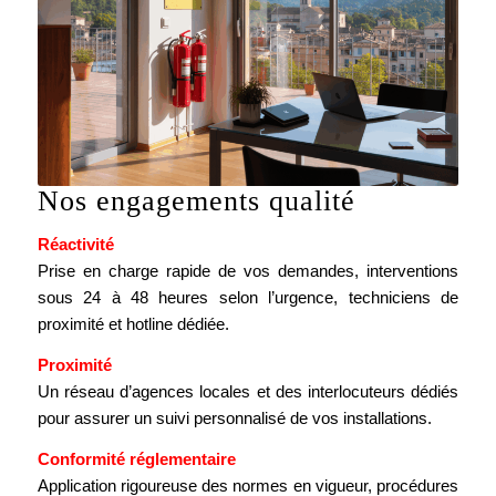
Nos engagements qualité
Réactivité
Prise en charge rapide de vos demandes, interventions
sous 24 à 48 heures selon l’urgence, techniciens de
proximité et hotline dédiée.
Proximité
Un réseau d’agences locales et des interlocuteurs dédiés
pour assurer un suivi personnalisé de vos installations.
Conformité réglementaire
Application rigoureuse des normes en vigueur, procédures