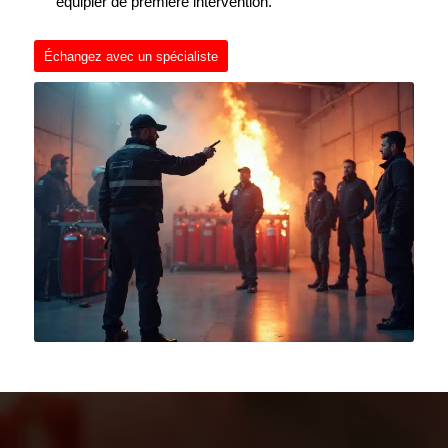
équipier de première intervention.
Échangez avec un spécialiste