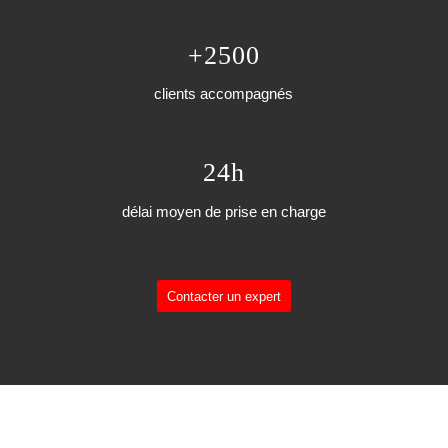
+2500
clients accompagnés
24h
délai moyen de prise en charge
Contacter un expert