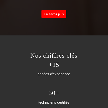
En savoir plus
Nos chiffres clés
+15
années d’expérience
30+
techniciens certifiés