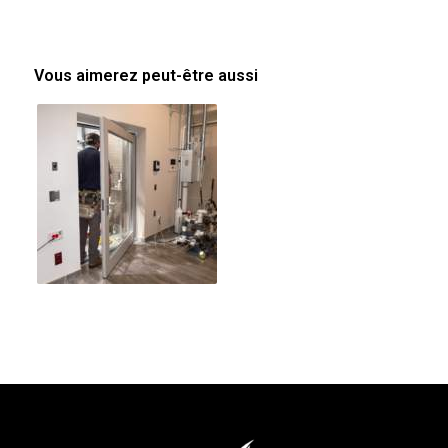
Vous aimerez peut-être aussi