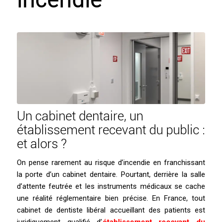
incendie
Un cabinet dentaire, un
établissement recevant du public :
et alors ?
On pense rarement au risque d’incendie en franchissant
la porte d’un cabinet dentaire. Pourtant, derrière la salle
d’attente feutrée et les instruments médicaux se cache
une réalité réglementaire bien précise. En France, tout
cabinet de dentiste libéral accueillant des patients est