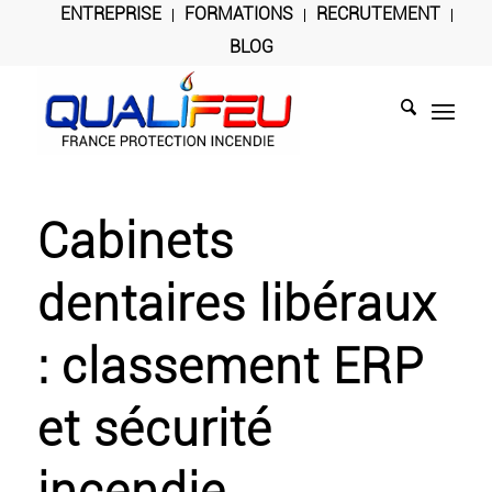
ENTREPRISE
FORMATIONS
RECRUTEMENT
BLOG
Cabinets
dentaires libéraux
: classement ERP
et sécurité