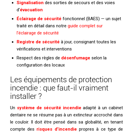
Signalisation
des sorties de secours et des voies
d’
évacuation
Éclairage de sécurité
fonctionnel (BAES) — un sujet
traité en détail dans notre
guide complet sur
l’éclairage de sécurité
Registre de sécurité
à jour, consignant toutes les
vérifications et interventions
Respect des règles de
désenfumage
selon la
configuration des locaux
Les équipements de protection
incendie : que faut-il vraiment
installer ?
Un
système de sécurité incendie
adapté à un cabinet
dentaire ne se résume pas à un extincteur accroché dans
le couloir. Il doit être pensé dans sa globalité, en tenant
compte des
risques d’incendie
propres à ce type de