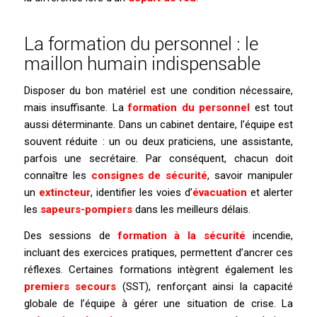
La formation du personnel : le
maillon humain indispensable
Disposer du bon matériel est une condition nécessaire,
mais insuffisante. La
formation du personnel
est tout
aussi déterminante. Dans un cabinet dentaire, l’équipe est
souvent réduite : un ou deux praticiens, une assistante,
parfois une secrétaire. Par conséquent, chacun doit
connaître les
consignes de sécurité
, savoir manipuler
un
extincteur
, identifier les voies d’
évacuation
et alerter
les
sapeurs-pompiers
dans les meilleurs délais.
Des sessions de
formation à la sécurité
incendie,
incluant des exercices pratiques, permettent d’ancrer ces
réflexes. Certaines formations intègrent également les
premiers secours
(SST), renforçant ainsi la capacité
globale de l’équipe à gérer une situation de crise. La