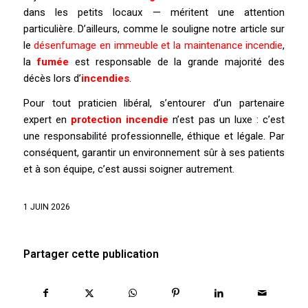
dans les petits locaux — méritent une attention
particulière. D’ailleurs, comme le souligne notre article sur
le
désenfumage en immeuble et la maintenance incendie
,
la
fumée
est responsable de la grande majorité des
décès lors d’
incendies
.
Pour tout praticien libéral, s’entourer d’un partenaire
expert en
protection incendie
n’est pas un luxe : c’est
une responsabilité professionnelle, éthique et légale. Par
conséquent, garantir un environnement sûr à ses patients
et à son équipe, c’est aussi soigner autrement.
1 JUIN 2026
Partager cette publication