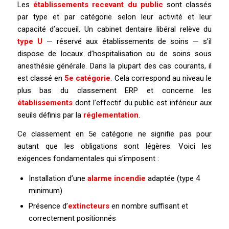
Les
établissements recevant du public
sont classés
par type et par catégorie selon leur activité et leur
capacité d’accueil. Un cabinet dentaire libéral relève du
type U
— réservé aux établissements de soins — s’il
dispose de locaux d’hospitalisation ou de soins sous
anesthésie générale. Dans la plupart des cas courants, il
est classé en
5e catégorie
. Cela correspond au niveau le
plus bas du classement ERP et concerne les
établissements
dont l’effectif du public est inférieur aux
seuils définis par la
réglementation
.
Ce classement en 5e catégorie ne signifie pas pour
autant que les obligations sont légères. Voici les
exigences fondamentales qui s’imposent :
Installation d’une
alarme incendie
adaptée (type 4
minimum)
Présence d’
extincteurs
en nombre suffisant et
correctement positionnés