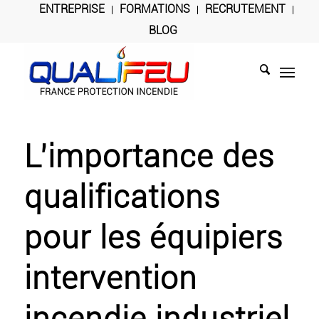
ENTREPRISE
FORMATIONS
RECRUTEMENT
BLOG
L’importance des
qualifications
pour les équipiers
intervention