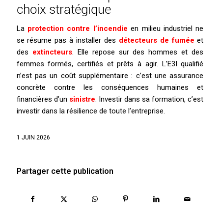
choix stratégique
La
protection contre l’incendie
en milieu industriel ne
se résume pas à installer des
détecteurs de fumée
et
des
extincteurs
. Elle repose sur des hommes et des
femmes formés, certifiés et prêts à agir. L’E3I qualifié
n’est pas un coût supplémentaire : c’est une assurance
concrète contre les conséquences humaines et
financières d’un
sinistre
. Investir dans sa formation, c’est
investir dans la résilience de toute l’entreprise.
1 JUIN 2026
Partager cette publication