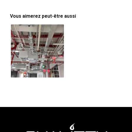
Vous aimerez peut-être aussi