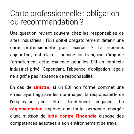
Carte professionnelle : obligation
ou recommandation ?
Une question revient souvent chez les responsables de
sites industriels : l’E3I doit-il obligatoirement détenir une
carte professionnelle pour exercer ? La réponse,
aujourd’hui, est claire : aucune loi française n’impose
formellement cette exigence pour les E3I en contexte
industriel privé. Cependant, l’absence d’obligation légale
ne signifie pas l’absence de responsabilité.
En cas de
sinistre
, si un E3I non formé commet une
erreur ayant aggravé les dommages, la responsabilité de
l’employeur peut être directement engagée. La
réglementation
impose que toute personne chargée
d’une mission de
lutte contre l’incendie
dispose des
compétences adaptées à son environnement de travail.