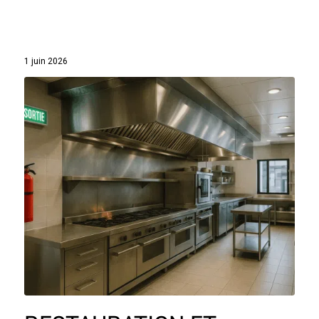
1 juin 2026