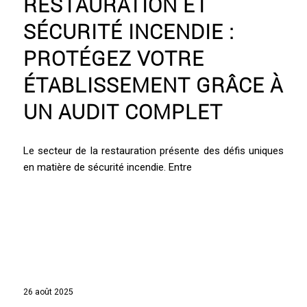
RESTAURATION ET
SÉCURITÉ INCENDIE :
PROTÉGEZ VOTRE
ÉTABLISSEMENT GRÂCE À
UN AUDIT COMPLET
Le secteur de la restauration présente des défis uniques
en matière de sécurité incendie. Entre
26 août 2025