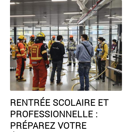
RENTRÉE SCOLAIRE ET
PROFESSIONNELLE :
PRÉPAREZ VOTRE