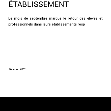
ÉTABLISSEMENT
Le mois de septembre marque le retour des élèves et
professionnels dans leurs établissements resp
26 août 2025