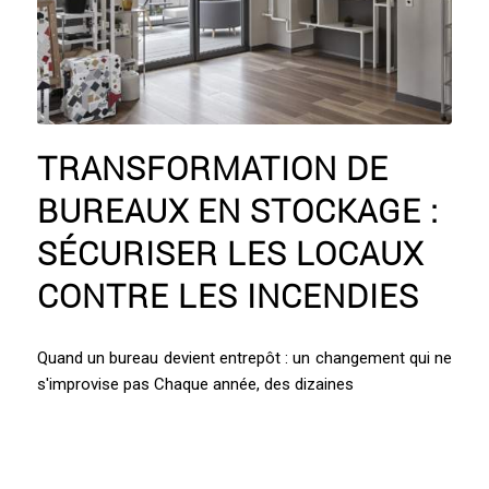
TRANSFORMATION DE
BUREAUX EN STOCKAGE :
SÉCURISER LES LOCAUX
CONTRE LES INCENDIES
Quand un bureau devient entrepôt : un changement qui ne
s'improvise pas Chaque année, des dizaines