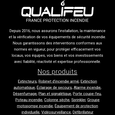
Depuis 2016, nous assurons l’installation, la maintenance
et la vérification de vos équipements de sécurité incendie.
Nous garantissons des interventions conformes aux
normes en vigueur, pour protéger efficacement vos
locaux, vos équipes, vos biens et vos investissements
avec fiabilité, réactivité et expertise professionnelle.
Nos produits
Extincteurs
,
Robinet d’incendie armé
,
Extinction
automatique
,
Éclairage de secours
,
Alarme incendie
,
Désenfumage
,
Plan et signalétique
,
Porte coupe-feu
,
Poteau incendie
,
Colonne sèche
,
Sprinkler
,
Groupe
motopompe incendie
,
Équipement de protection
individuelle
,
Vidéosurveillance
,
Défibrillateur