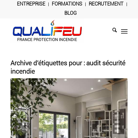
ENTREPRISE
FORMATIONS
RECRUTEMENT
BLOG
Archive d’étiquettes pour :
audit sécurité
incendie