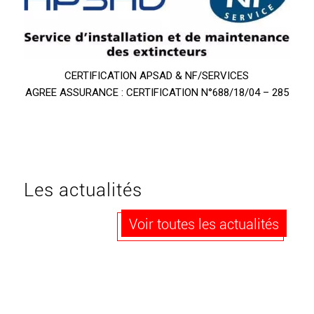
CERTIFICATION APSAD & NF/SERVICES
AGREE ASSURANCE : CERTIFICATION N°688/18/04 – 285
Les actualités
Voir toutes les actualités