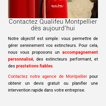
Contactez Qualifeu Montpellier
dès aujourd’hui
Notre objectif est simple : vous permettre de
gérer sereinement vos extincteurs. Pour cela,
nous vous proposons un
accompagnement
personnalisé
, des extincteurs performant, et
des
prestations fiables
.
Contactez notre agence de Montpellier
pour
obtenir un devis gratuit ou planifier une
intervention rapide dans votre entreprise.