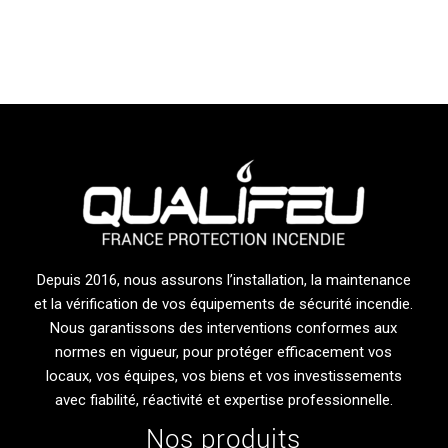
Depuis 2016, nous assurons l’installation, la maintenance
et la vérification de vos équipements de sécurité incendie.
Nous garantissons des interventions conformes aux
normes en vigueur, pour protéger efficacement vos
locaux, vos équipes, vos biens et vos investissements
avec fiabilité, réactivité et expertise professionnelle.
Nos produits