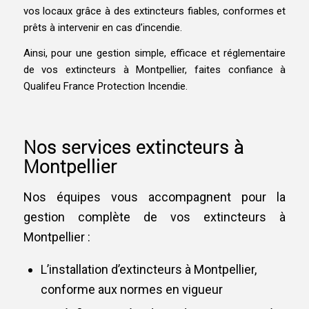
vos locaux grâce à des extincteurs fiables, conformes et
prêts à intervenir en cas d’incendie.
Ainsi, pour une gestion simple, efficace et réglementaire
de vos extincteurs à
Montpellier
, faites confiance à
Qualifeu France Protection Incendie.
Nos services extincteurs à
Montpellier
Nos équipes vous accompagnent pour la
gestion complète de vos extincteurs à
Montpellier :
L’installation d’extincteurs à Montpellier,
conforme aux normes en vigueur