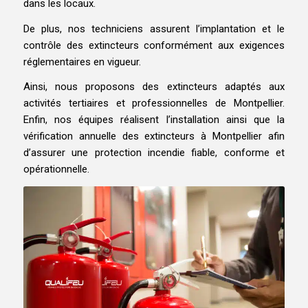
dans les locaux.
De plus, nos techniciens assurent l’implantation et le
contrôle des extincteurs conformément aux exigences
réglementaires en vigueur.
Ainsi, nous proposons des extincteurs adaptés aux
activités tertiaires et professionnelles de Montpellier.
Enfin, nos équipes réalisent l’installation ainsi que la
vérification annuelle des extincteurs à Montpellier afin
d’assurer une protection incendie fiable, conforme et
opérationnelle.