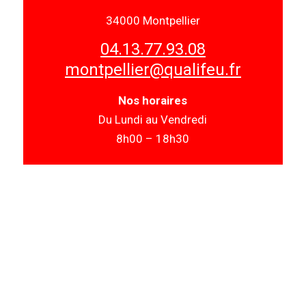
34000 Montpellier
04.13.77.93.08
montpellier@qualifeu.fr
Nos horaires
Du Lundi au Vendredi
8h00 – 18h30