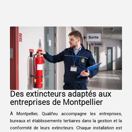
Des extincteurs adaptés aux
entreprises de Montpellier
À
Montpellier
, Qualifeu accompagne les entreprises,
bureaux et établissements tertiaires dans la gestion et la
conformité de leurs extincteurs. Chaque installation est