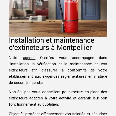
Installation et maintenance
d’extincteurs à Montpellier
Notre
agence
Qualifeu vous accompagne dans
l’installation, la vérification et la maintenance de vos
extincteurs afin d’assurer la conformité de votre
établissement aux exigences réglementaires en matière
de sécurité incendie.
Nos équipes vous conseillent pour mettre en place des
extincteurs adaptés à votre activité et garantir leur bon
fonctionnement au quotidien.
Objectif : protéger efficacement vos salariés et sécuriser