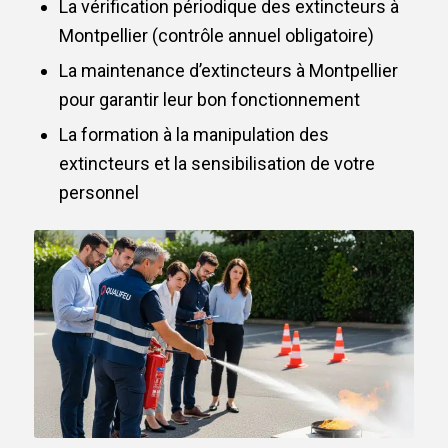
La vérification périodique des extincteurs à
Montpellier (contrôle annuel obligatoire)
La maintenance d’extincteurs à Montpellier
pour garantir leur bon fonctionnement
La formation à la manipulation des
extincteurs et la sensibilisation de votre
personnel