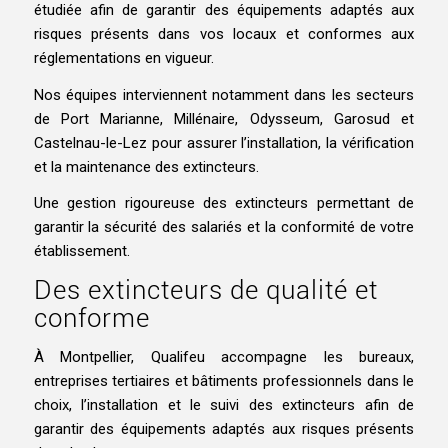
étudiée afin de garantir des équipements adaptés aux
risques présents dans vos locaux et conformes aux
réglementations en vigueur.
Nos équipes interviennent notamment dans les secteurs
de Port Marianne, Millénaire, Odysseum, Garosud et
Castelnau-le-Lez pour assurer l’installation, la vérification
et la maintenance des extincteurs.
Une gestion rigoureuse des extincteurs permettant de
garantir la sécurité des salariés et la conformité de votre
établissement.
Des extincteurs de qualité et
conforme
À
Montpellier
, Qualifeu accompagne les bureaux,
entreprises tertiaires et bâtiments professionnels dans le
choix, l’installation et le suivi des extincteurs afin de
garantir des équipements adaptés aux risques présents