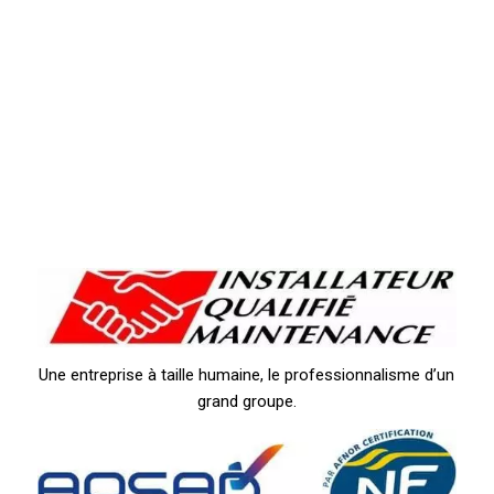
Une entreprise à taille humaine, le professionnalisme d’un
grand groupe.