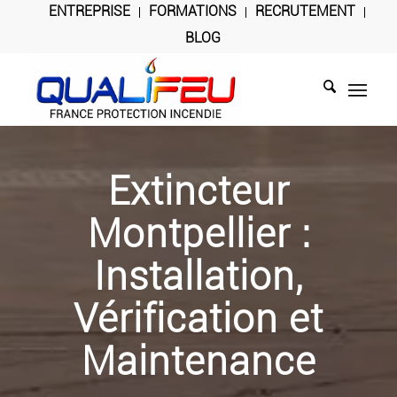
ENTREPRISE
FORMATIONS
RECRUTEMENT
BLOG
Extincteur
Montpellier :
Installation,
Vérification et
Maintenance