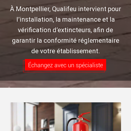
À Montpellier, Qualifeu intervient pour
l’installation, la maintenance et la
vérification d’extincteurs, afin de
garantir la conformité réglementaire
de votre établissement.
Échangez avec un spécialiste