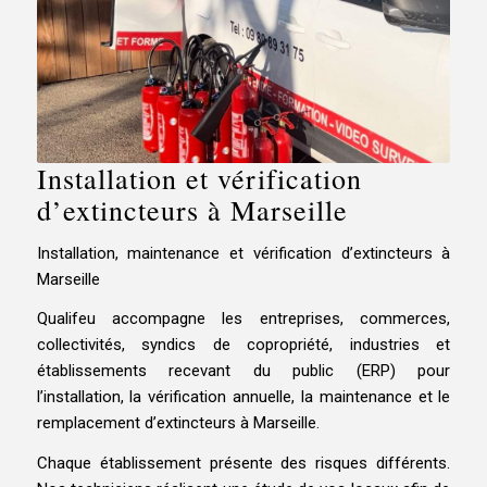
Installation et vérification
d’extincteurs à Marseille
Installation, maintenance et vérification d’extincteurs à
Marseille
Qualifeu accompagne les entreprises, commerces,
collectivités, syndics de copropriété, industries et
établissements recevant du public (ERP) pour
l’installation, la vérification annuelle, la maintenance et le
remplacement d’extincteurs à Marseille.
Chaque établissement présente des risques différents.