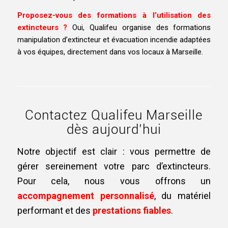
Proposez-vous des formations à l’utilisation des
extincteurs ?
Oui, Qualifeu organise des
formations
manipulation d’extincteur et évacuation incendie
adaptées
à vos équipes, directement dans vos locaux à Marseille.
Contactez Qualifeu Marseille
dès aujourd’hui
Notre objectif est clair : vous permettre de
gérer sereinement votre parc d’extincteurs.
Pour cela, nous vous offrons un
accompagnement personnalisé
, du matériel
performant et des
prestations fiables
.