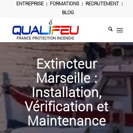
ENTREPRISE
FORMATIONS
RECRUTEMENT
BLOG
Extincteur
Marseille :
Installation,
Vérification et
Maintenance