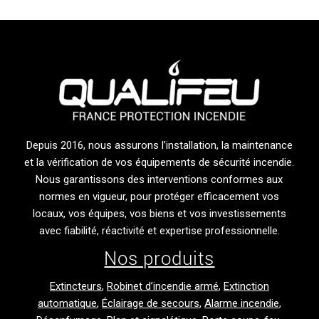
Depuis 2016, nous assurons l’installation, la maintenance
et la vérification de vos équipements de sécurité incendie.
Nous garantissons des interventions conformes aux
normes en vigueur, pour protéger efficacement vos
locaux, vos équipes, vos biens et vos investissements
avec fiabilité, réactivité et expertise professionnelle.
Nos produits
Extincteurs
,
Robinet d’incendie armé
,
Extinction
automatique
,
Éclairage de secours
,
Alarme incendie
,