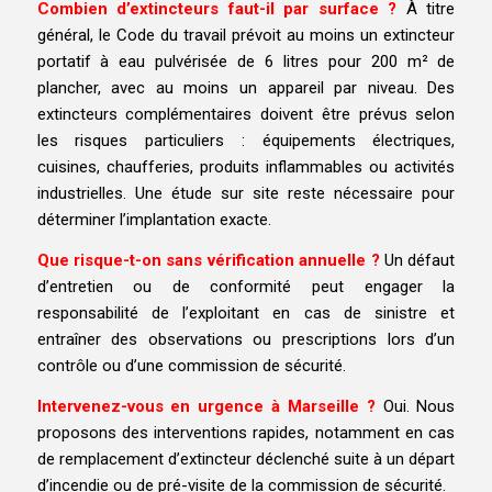
Combien d’extincteurs faut-il par surface ?
À titre
général, le Code du travail prévoit au moins un extincteur
portatif à eau pulvérisée de 6 litres pour 200 m² de
plancher, avec au moins un appareil par niveau. Des
extincteurs complémentaires doivent être prévus selon
les risques particuliers : équipements électriques,
cuisines, chaufferies, produits inflammables ou activités
industrielles. Une étude sur site reste nécessaire pour
déterminer l’implantation exacte.
Que risque-t-on sans vérification annuelle ?
Un défaut
d’entretien ou de conformité peut engager la
responsabilité de l’exploitant en cas de sinistre et
entraîner des observations ou prescriptions lors d’un
contrôle ou d’une commission de sécurité.
Intervenez-vous en urgence à Marseille ?
Oui. Nous
proposons des interventions rapides, notamment en cas
de remplacement d’extincteur déclenché suite à un départ
d’incendie ou de pré-visite de la commission de sécurité.