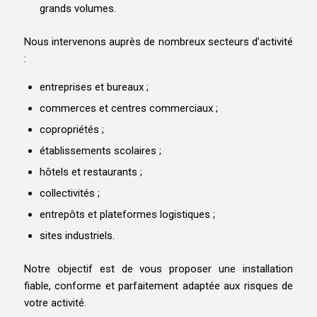
grands volumes.
Nous intervenons auprès de nombreux secteurs d’activité
:
entreprises et bureaux ;
commerces et centres commerciaux ;
copropriétés ;
établissements scolaires ;
hôtels et restaurants ;
collectivités ;
entrepôts et plateformes logistiques ;
sites industriels.
Notre objectif est de vous proposer une installation
fiable, conforme et parfaitement adaptée aux risques de
votre activité.