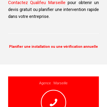
Contactez Qualifeu Marseille
pour obtenir un
devis gratuit ou planifier une intervention rapide
dans votre entreprise.
Planifier une installation ou une vérification annuelle
Agence : Marseille