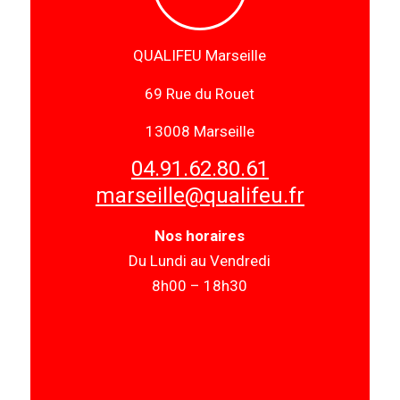
QUALIFEU Marseille
69 Rue du Rouet
13008 Marseille
04.91.62.80.61
marseille@qualifeu.fr
Nos horaires
Du Lundi au Vendredi
8h00 – 18h30