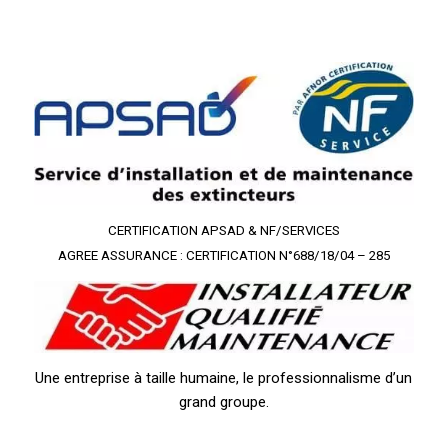
CERTIFICATION APSAD & NF/SERVICES
AGREE ASSURANCE : CERTIFICATION N°688/18/04 – 285
Une entreprise à taille humaine, le professionnalisme d’un
grand groupe.