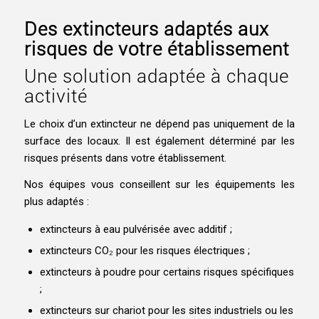
Des extincteurs adaptés aux
risques de votre établissement
Une solution adaptée à chaque
activité
Le choix d’un extincteur ne dépend pas uniquement de la
surface des locaux. Il est également déterminé par les
risques présents dans votre établissement.
Nos équipes vous conseillent sur les équipements les
plus adaptés :
extincteurs à eau pulvérisée avec additif ;
extincteurs CO₂ pour les risques électriques ;
extincteurs à poudre pour certains risques spécifiques
;
extincteurs sur chariot pour les sites industriels ou les