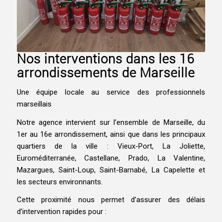
Nos interventions dans les 16
arrondissements de Marseille
Une équipe locale au service des professionnels
marseillais
Notre agence intervient sur l’ensemble de Marseille, du
1er au 16e arrondissement, ainsi que dans les principaux
quartiers de la ville : Vieux-Port, La Joliette,
Euroméditerranée, Castellane, Prado, La Valentine,
Mazargues, Saint-Loup, Saint-Barnabé, La Capelette et
les secteurs environnants.
Cette proximité nous permet d’assurer des délais
d’intervention rapides pour :