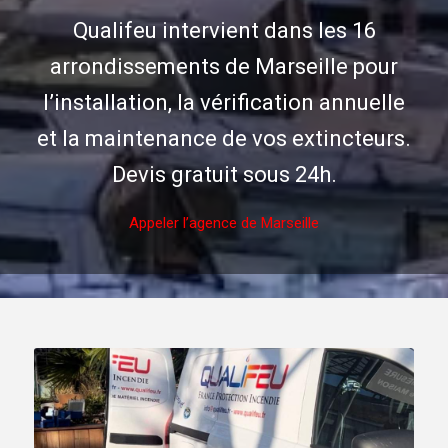
Qualifeu intervient dans les 16
arrondissements de Marseille pour
l’installation, la vérification annuelle
et la maintenance de vos extincteurs.
Devis gratuit sous 24h.
Appeler l’agence de Marseille