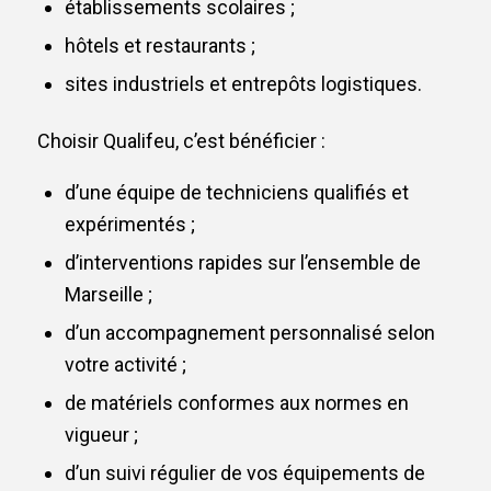
établissements scolaires ;
hôtels et restaurants ;
sites industriels et entrepôts logistiques.
Choisir Qualifeu, c’est bénéficier :
d’une équipe de techniciens qualifiés et
expérimentés ;
d’interventions rapides sur l’ensemble de
Marseille ;
d’un accompagnement personnalisé selon
votre activité ;
de matériels conformes aux normes en
vigueur ;
d’un suivi régulier de vos équipements de