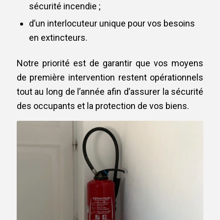
sécurité incendie ;
d’un interlocuteur unique pour vos besoins
en extincteurs.
Notre priorité est de garantir que vos moyens
de première intervention restent opérationnels
tout au long de l’année afin d’assurer la sécurité
des occupants et la protection de vos biens.