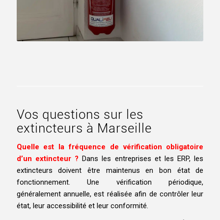
Vos questions sur les
extincteurs à Marseille
Quelle est la fréquence de vérification obligatoire
d’un extincteur ?
Dans les entreprises et les ERP, les
extincteurs doivent être maintenus en bon état de
fonctionnement. Une vérification périodique,
généralement annuelle, est réalisée afin de contrôler leur
état, leur accessibilité et leur conformité.