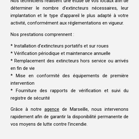
Nos techniciens réalisent une étude de vos locaux afin de
déterminer le nombre d’extincteurs nécessaires, leur
implantation et le type d’appareil le plus adapté à votre
activité, conformément aux réglementations en vigueur.
Nos prestations comprennent :
* Installation d’extincteurs portatifs et sur roues
* Vérification périodique et maintenance annuelle
* Remplacement des extincteurs hors service ou arrivés
en fin de vie
* Mise en conformité des équipements de première
intervention
* Fourniture des rapports de vérification et suivi du
registre de sécurité
Grâce à notre
agence
de Marseille, nous intervenons
rapidement afin de garantir la disponibilité permanente de
vos moyens de lutte contre l’incendie.