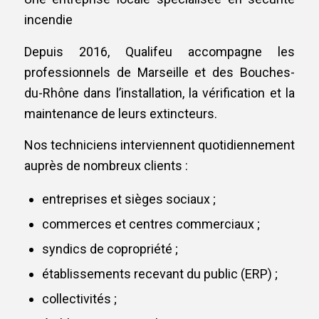
incendie
Depuis 2016, Qualifeu accompagne les
professionnels de Marseille et des Bouches-
du-Rhône dans l’installation, la vérification et la
maintenance de leurs extincteurs.
Nos techniciens interviennent quotidiennement
auprès de nombreux clients :
entreprises et sièges sociaux ;
commerces et centres commerciaux ;
syndics de copropriété ;
établissements recevant du public (ERP) ;
collectivités ;