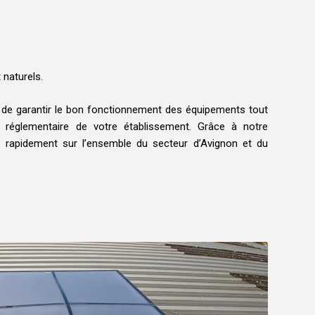
naturels.
 de garantir le bon fonctionnement des équipements tout
 réglementaire de votre établissement. Grâce à notre
ns rapidement sur l’ensemble du secteur d’Avignon et du