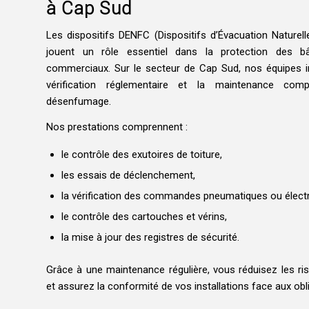
à Cap Sud
Les dispositifs DENFC (Dispositifs d’Évacuation Nature
jouent un rôle essentiel dans la protection des bâ
commerciaux. Sur le secteur de Cap Sud, nos équipes in
vérification réglementaire et la maintenance comp
désenfumage.
Nos prestations comprennent :
le contrôle des exutoires de toiture,
les essais de déclenchement,
la vérification des commandes pneumatiques ou électr
le contrôle des cartouches et vérins,
la mise à jour des registres de sécurité.
Grâce à une maintenance régulière, vous réduisez les r
et assurez la conformité de vos installations face aux obl