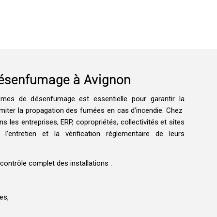
ésenfumage à Avignon
mes de désenfumage est essentielle pour garantir la
imiter la propagation des fumées en cas d’incendie. Chez
les entreprises, ERP, copropriétés, collectivités et sites
 l’entretien et la vérification réglementaire de leurs
contrôle complet des installations :
es,