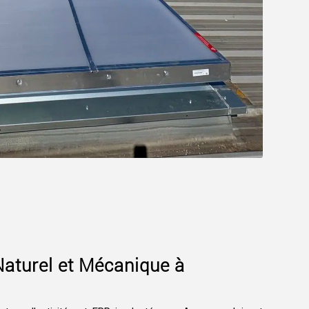
aturel et Mécanique à