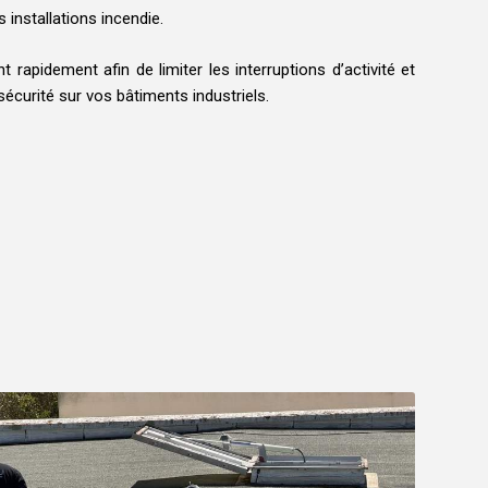
 installations incendie.
t rapidement afin de limiter les interruptions d’activité et
sécurité sur vos bâtiments industriels.