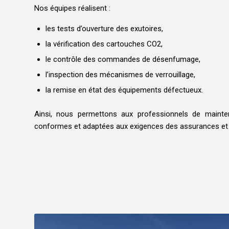
Nos équipes réalisent :
les tests d’ouverture des exutoires,
la vérification des cartouches CO2,
le contrôle des commandes de désenfumage,
l’inspection des mécanismes de verrouillage,
la remise en état des équipements défectueux.
Ainsi, nous permettons aux professionnels de maintenir
conformes et adaptées aux exigences des assurances et