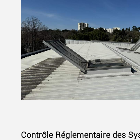
Contrôle Réglementaire des S