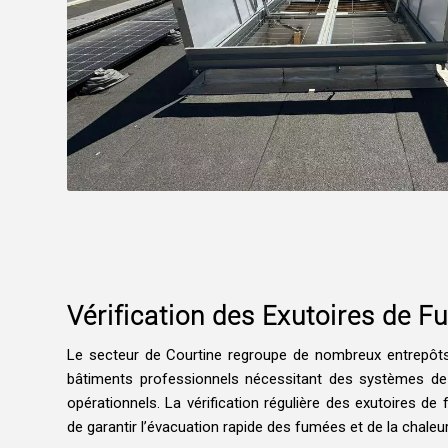
Vérification des Exutoires de F
Le secteur de Courtine regroupe de nombreux entrepôts,
bâtiments professionnels nécessitant des systèmes d
opérationnels. La vérification régulière des exutoires de
de garantir l’évacuation rapide des fumées et de la chaleur