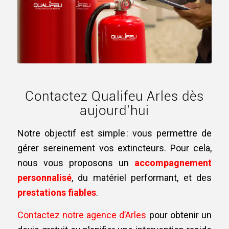
Contactez Qualifeu Arles dès
aujourd’hui
Notre objectif est simple : vous permettre de
gérer sereinement vos extincteurs. Pour cela,
nous vous proposons un
accompagnement
personnalisé
, du matériel performant, et des
prestations fiables
.
Contactez notre agence d’Arles
pour obtenir un