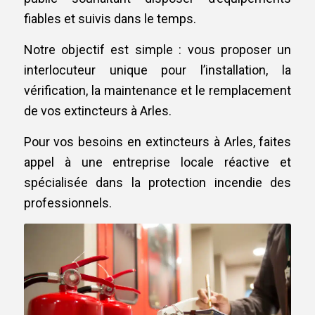
fiables et suivis dans le temps.
Notre objectif est simple : vous proposer un
interlocuteur unique pour l’installation, la
vérification, la maintenance et le remplacement
de vos extincteurs à Arles.
Pour vos besoins en extincteurs à Arles, faites
appel à une entreprise locale réactive et
spécialisée dans la protection incendie des
professionnels.