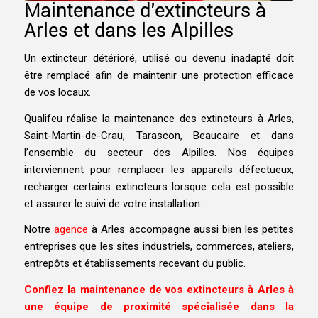
Maintenance d’extincteurs à
Arles et dans les Alpilles
Un extincteur détérioré, utilisé ou devenu inadapté doit
être remplacé afin de maintenir une protection efficace
de vos locaux.
Qualifeu réalise la maintenance des extincteurs à Arles,
Saint-Martin-de-Crau, Tarascon, Beaucaire et dans
l’ensemble du secteur des Alpilles. Nos équipes
interviennent pour remplacer les appareils défectueux,
recharger certains extincteurs lorsque cela est possible
et assurer le suivi de votre installation.
Notre
agence
à Arles accompagne aussi bien les petites
entreprises que les sites industriels, commerces, ateliers,
entrepôts et établissements recevant du public.
Confiez la maintenance de vos extincteurs à Arles à
une équipe de proximité spécialisée dans la