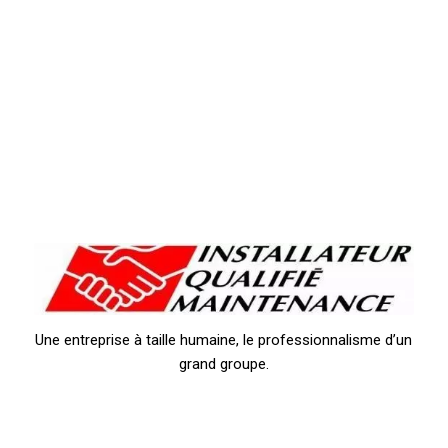
Une entreprise à taille humaine, le professionnalisme d’un
grand groupe.