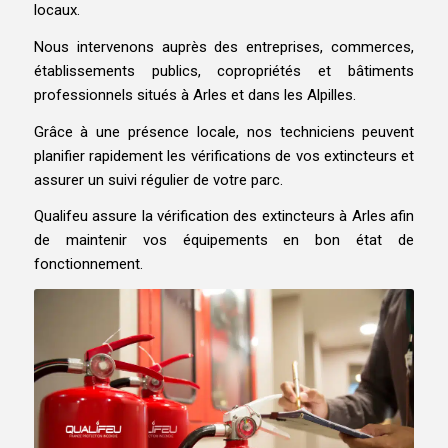
locaux.
Nous intervenons auprès des entreprises, commerces,
établissements publics, copropriétés et bâtiments
professionnels situés à Arles et dans les Alpilles.
Grâce à une présence locale, nos techniciens peuvent
planifier rapidement les vérifications de vos extincteurs et
assurer un suivi régulier de votre parc.
Qualifeu assure la vérification des extincteurs à Arles afin
de maintenir vos équipements en bon état de
fonctionnement.