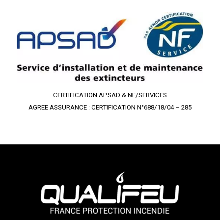
CERTIFICATION APSAD & NF/SERVICES
AGREE ASSURANCE : CERTIFICATION N°688/18/04 – 285