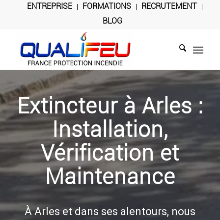
ENTREPRISE
FORMATIONS
RECRUTEMENT
BLOG
Extincteur à Arles :
Installation,
Vérification et
Maintenance
À Arles et dans ses alentours, nous