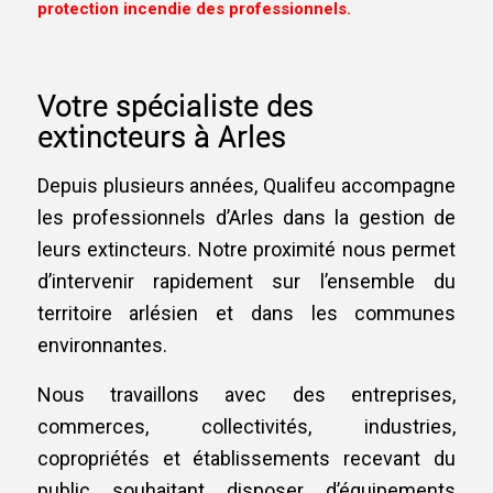
protection incendie des professionnels.
Votre spécialiste des
extincteurs à Arles
Depuis plusieurs années, Qualifeu accompagne
les professionnels d’Arles dans la gestion de
leurs extincteurs. Notre proximité nous permet
d’intervenir rapidement sur l’ensemble du
territoire arlésien et dans les communes
environnantes.
Nous travaillons avec des entreprises,
commerces, collectivités, industries,
copropriétés et établissements recevant du
public souhaitant disposer d’équipements