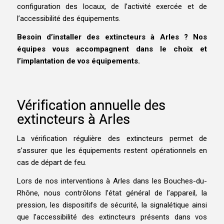
configuration des locaux, de l’activité exercée et de
l’accessibilité des équipements.
Besoin d’installer des extincteurs à Arles ? Nos
équipes vous accompagnent dans le choix et
l’implantation de vos équipements.
Vérification annuelle des
extincteurs à Arles
La vérification régulière des extincteurs permet de
s’assurer que les équipements restent opérationnels en
cas de départ de feu.
Lors de nos interventions à Arles dans les Bouches-du-
Rhône, nous contrôlons l’état général de l’appareil, la
pression, les dispositifs de sécurité, la signalétique ainsi
que l’accessibilité des extincteurs présents dans vos