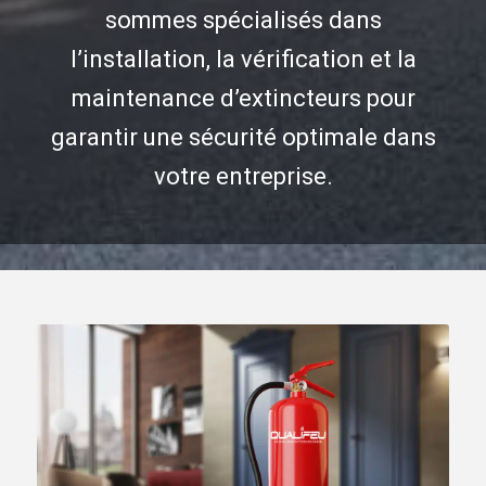
sommes spécialisés dans
l’installation, la vérification et la
maintenance d’extincteurs pour
garantir une sécurité optimale dans
votre entreprise.