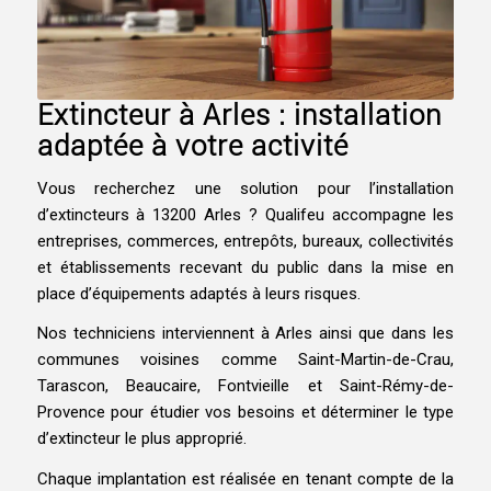
Extincteur à Arles : installation
adaptée à votre activité
Vous recherchez une solution pour l’installation
d’extincteurs à 13200 Arles ? Qualifeu accompagne les
entreprises, commerces, entrepôts, bureaux, collectivités
et établissements recevant du public dans la mise en
place d’équipements adaptés à leurs risques.
Nos techniciens interviennent à Arles ainsi que dans les
communes voisines comme Saint-Martin-de-Crau,
Tarascon, Beaucaire, Fontvieille et Saint-Rémy-de-
Provence pour étudier vos besoins et déterminer le type
d’extincteur le plus approprié.
Chaque implantation est réalisée en tenant compte de la