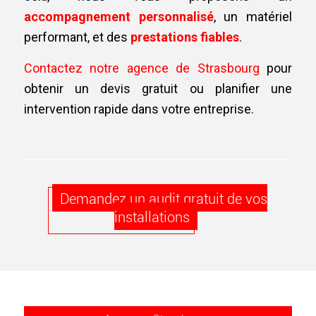
accompagnement personnalisé
, un matériel
performant, et des
prestations fiables
.
Contactez notre agence de Strasbourg
pour
obtenir un devis gratuit ou planifier une
intervention rapide dans votre entreprise.
Demandez un audit gratuit de vos
installations