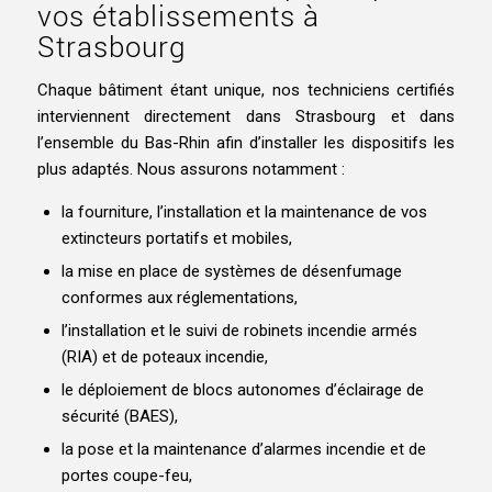
vos établissements à
Strasbourg
Chaque bâtiment étant unique, nos techniciens certifiés
interviennent directement dans Strasbourg et dans
l’ensemble du Bas-Rhin afin d’installer les dispositifs les
plus adaptés. Nous assurons notamment :
la fourniture, l’installation et la maintenance de vos
extincteurs portatifs et mobiles,
la mise en place de systèmes de désenfumage
conformes aux réglementations,
l’installation et le suivi de robinets incendie armés
(RIA) et de poteaux incendie,
le déploiement de blocs autonomes d’éclairage de
sécurité (BAES),
la pose et la maintenance d’alarmes incendie et de
portes coupe-feu,