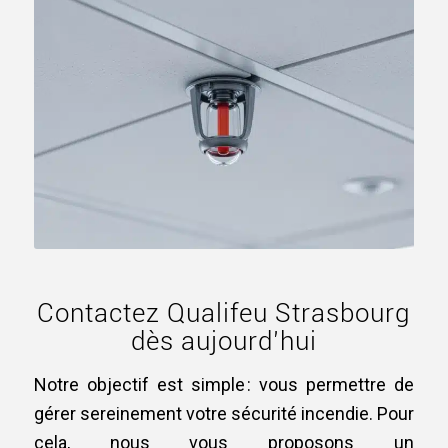
Contactez Qualifeu Strasbourg
dès aujourd’hui
Notre objectif est simple : vous permettre de
gérer sereinement votre sécurité incendie. Pour
cela, nous vous proposons un