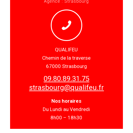
Agence : Strasbourg
QUALIFEU
Chemin de la traverse
67000 Strasbourg
09.80.89.31.75
strasbourg@qualifeu.fr
Nos horaires
Du Lundi au Vendredi
8h00 – 18h30