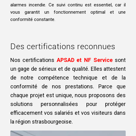
alarmes incendie. Ce suivi continu est essentiel, car il
vous garantit un fonctionnement optimal et une
conformité constante.
Des certifications reconnues
Nos certifications
APSAD et NF Service
sont
un gage de sérieux et de qualité. Elles attestent
de notre compétence technique et de la
conformité de nos prestations. Parce que
chaque projet est unique, nous proposons des
solutions personnalisées pour protéger
efficacement vos salariés et vos visiteurs dans
la région strasbourgeoise.