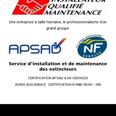
Une entreprise à taille humaine, le professionnalisme d’un
grand groupe.
CERTIFICATION APSAD & NF/SERVICES
AGREE ASSURANCE : CERTIFICATION N°688/18/04 – 285