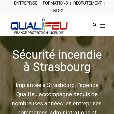
ENTREPRISE
FORMATIONS
RECRUTEMENT
BLOG
Sécurité incendie
à Strasbourg
Implantée à Strasbourg, l’agence
Qualifeu accompagne depuis de
nombreuses années les entreprises,
commerces, administrations et