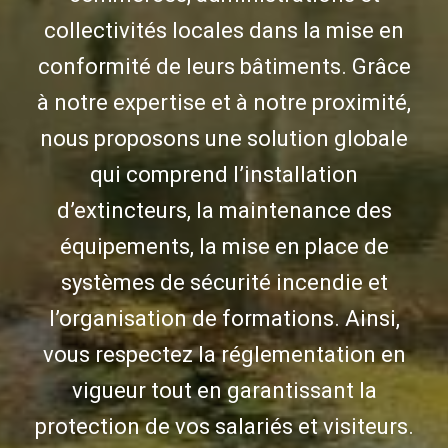
collectivités locales dans la mise en
conformité de leurs bâtiments. Grâce
à notre expertise et à notre proximité,
nous proposons une solution globale
qui comprend l’installation
d’extincteurs, la maintenance des
équipements, la mise en place de
systèmes de sécurité incendie et
l’organisation de formations. Ainsi,
vous respectez la réglementation en
vigueur tout en garantissant la
protection de vos salariés et visiteurs.