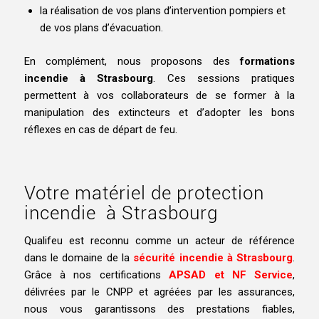
la réalisation de vos plans d’intervention pompiers et
de vos plans d’évacuation.
En complément, nous proposons des
formations
incendie à Strasbourg
. Ces sessions pratiques
permettent à vos collaborateurs de se former à la
manipulation des extincteurs et d’adopter les bons
réflexes en cas de départ de feu.
Votre matériel de protection
incendie à Strasbourg
Qualifeu est reconnu comme un acteur de référence
dans le domaine de la
sécurité incendie à Strasbourg
.
Grâce à nos certifications
APSAD et NF Service
,
délivrées par le CNPP et agréées par les assurances,
nous vous garantissons des prestations fiables,