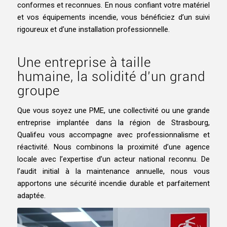
conformes et reconnues. En nous confiant votre matériel
et vos équipements incendie, vous bénéficiez d’un suivi
rigoureux et d’une installation professionnelle.
Une entreprise à taille
humaine, la solidité d’un grand
groupe
Que vous soyez une PME, une collectivité ou une grande
entreprise implantée dans la région de Strasbourg,
Qualifeu vous accompagne avec professionnalisme et
réactivité. Nous combinons la proximité d’une agence
locale avec l’expertise d’un acteur national reconnu. De
l’audit initial à la maintenance annuelle, nous vous
apportons une sécurité incendie durable et parfaitement
adaptée.