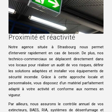
Proximité et réactivité
Notre agence située à Strasbourg nous permet
d’intervenir rapidement en cas de besoin. De plus, nos
technico-commerciaux se déplacent directement dans
vos locaux pour réaliser un audit de vos risques, définir
les solutions adaptées et installer vos équipements de
sécurité incendie. Grâce à cette approche locale et
personnalisée, vous disposez d’un matériel parfaitement
adapté à votre activité et conforme aux normes en
vigueur.
Par ailleurs, nous assurons le contrôle annuel de vos
extincteurs, BAES, RIA, systèmes de désenfumage et