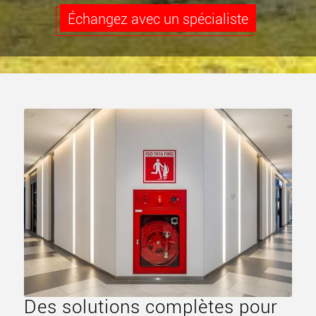
Échangez avec un spécialiste
Des solutions complètes pour